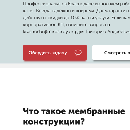
Профессионально в Краснодаре выполняем раб
ключ. Всегда надежно и вовремя. Даём гарантию.
действуют скидки до 10% на эти услуги. Если ва
корпоративное КП, напишите запрос на
krasnodar@mirostroy.org для Григорию Андрееви
Обсудить задачу
Смотреть 
Что такое мембранные
конструкции?