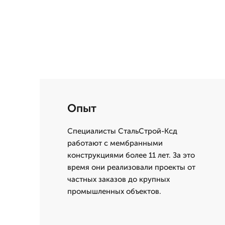
Опыт
Специалисты СтальСтрой-Ксд
работают с мембранными
конструкциями более 11 лет. За это
время они реализовали проекты от
частных заказов до крупных
промышленных объектов.