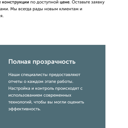
е
конструкции
по доступной
цене
. Оставьте заявку
 нами. Мы всегда рады новым клиентам и
я.
Полная прозрачность
Наши специалисты предоставляют
отчеты о каждом этапе работы.
Настройка и контроль происходят с
использованием современных
технологий, чтобы вы могли оценить
эффективность.