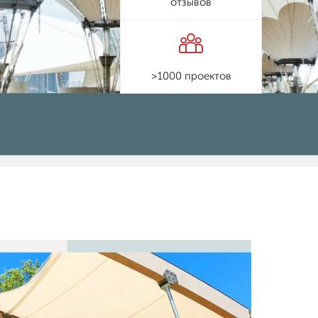
отзывов
>1000 проектов