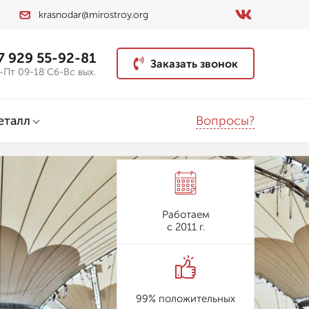
krasnodar@mirostroy.org
7 929 55-92-81
Заказать звонок
-Пт 09-18 Сб-Вс вых.
Вопросы?
еталл
Работаем
с 2011 г.
99% положительных