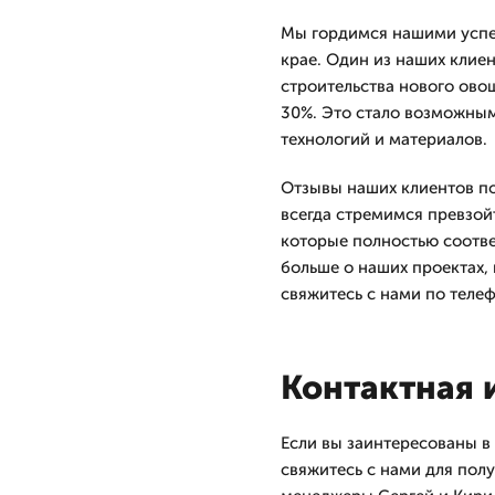
Мы гордимся нашими успе
крае. Один из наших клиен
строительства нового ово
30%. Это стало возможны
технологий и материалов.
Отзывы наших клиентов по
всегда стремимся превзой
которые полностью соотве
больше о наших проектах, 
свяжитесь с нами по телеф
Контактная
Если вы заинтересованы в
свяжитесь с нами для пол