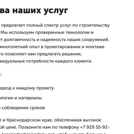
а наших услуг
предлагает полный спектр услуг по строительству
 Мы используем проверенные технологии и
ет долговечность и надежность наших сооружений.
многолетний опыт в проектировании и монтаже
то позволяет нам предлагать решения,
видуальные потребности каждого клиента.
:
дход к каждому проекту
логии и материалы
и соблюдение сроков
 и Краснодарском крае, обеспечивая высокое
ой цене. Позвоните нам по телефону +7 929 55-92-