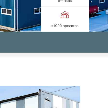
отзывов
>1000 проектов