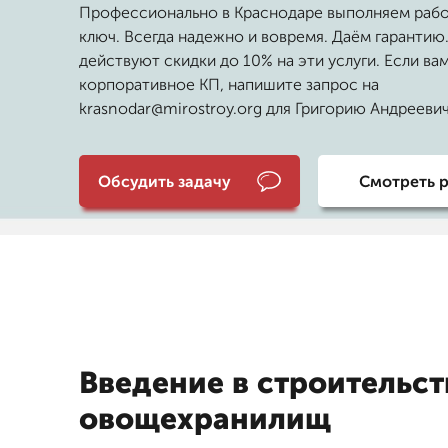
Профессионально в Краснодаре выполняем раб
ключ. Всегда надежно и вовремя. Даём гарантию.
действуют скидки до 10% на эти услуги. Если ва
корпоративное КП, напишите запрос на
krasnodar@mirostroy.org для Григорию Андрееви
Обсудить задачу
Смотреть 
Введение в строительст
овощехранилищ