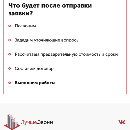
Что будет после отправки
заявки?
Позвоним
Зададим уточняющие вопросы
Рассчитаем предварительную стоимость и сроки
Составим договор
Выполним работы
Лучше
.Звони