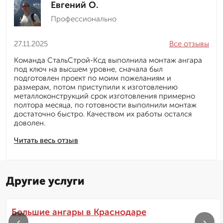
Евгений О.
Профессионально
27.11.2025
Все отзывы
Команда СтальСтрой-Ксд выполнила монтаж ангара
под ключ на высшем уровне, сначала был
подготовлен проект по моим пожеланиям и
размерам, потом приступили к изготовлению
металлоконструкций срок изготовления примерно
полтора месяца, по готовности выполнили монтаж
достаточно быстро. Качеством их работы остался
доволен.
Читать весь отзыв
Другие услуги
Большие ангары в Краснодаре
‹
›