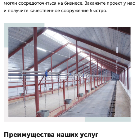
могли сосредоточиться на бизнесе. Закажите проект у нас
и получите качественное сооружение быстро.
Преимущества наших услуг