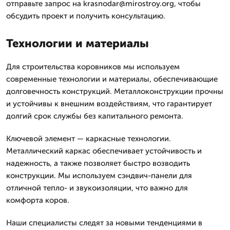
отправьте запрос на krasnodar@mirostroy.org, чтобы
обсудить проект и получить консультацию.
Технологии и материалы
Для строительства коровников мы используем
современные технологии и материалы, обеспечивающие
долговечность конструкций. Металлоконструкции прочны
и устойчивы к внешним воздействиям, что гарантирует
долгий срок службы без капитального ремонта.
Ключевой элемент — каркасные технологии.
Металлический каркас обеспечивает устойчивость и
надежность, а также позволяет быстро возводить
конструкции. Мы используем сэндвич-панели для
отличной тепло- и звукоизоляции, что важно для
комфорта коров.
Наши специалисты следят за новыми тенденциями в