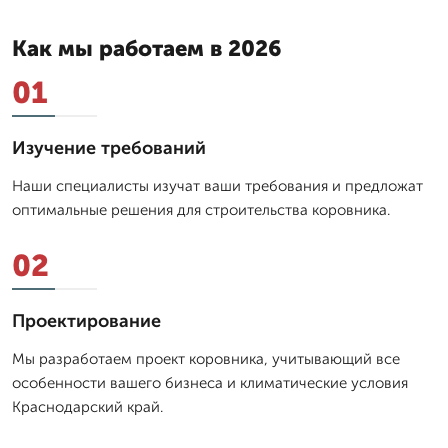
Как мы работаем в 2026
01
Изучение требований
Наши специалисты изучат ваши требования и предложат
оптимальные решения для строительства коровника.
02
Проектирование
Мы разработаем проект коровника, учитывающий все
особенности вашего бизнеса и климатические условия
Краснодарский край.