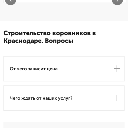
Строительство коровников в
Краснодаре. Вопросы
От чего зависит цена
Чего ждать от наших услуг?