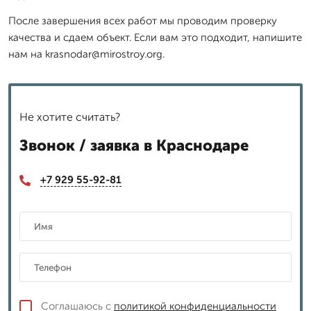
После завершения всех работ мы проводим проверку
качества и сдаем объект. Если вам это подходит, напишите
нам на krasnodar@mirostroy.org.
Не хотите считать?
Звонок / заявка в Краснодаре
+7 929 55-92-81
Соглашаюсь с
политикой конфиденциальности