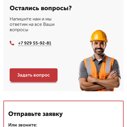
Остались вопросы?
Напишите нам и мы
ответим на все Ваши
вопросы
+7 929 55-92-81
Задать вопрос
Отправьте заявку
Или звоните: