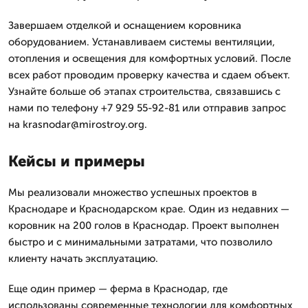
Завершаем отделкой и оснащением коровника
оборудованием. Устанавливаем системы вентиляции,
отопления и освещения для комфортных условий. После
всех работ проводим проверку качества и сдаем объект.
Узнайте больше об этапах строительства, связавшись с
нами по телефону +7 929 55-92-81 или отправив запрос
на krasnodar@mirostroy.org.
Кейсы и примеры
Мы реализовали множество успешных проектов в
Краснодаре и Краснодарском крае. Один из недавних —
коровник на 200 голов в Краснодар. Проект выполнен
быстро и с минимальными затратами, что позволило
клиенту начать эксплуатацию.
Еще один пример — ферма в Краснодар, где
использованы современные технологии для комфортных