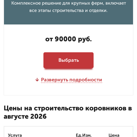
Комплексное решение для крупных ферм, включает
все этапы строительства и отделки.
от 90000 руб.
Выбрать
Развернуть подробности
Цены на строительство коровников в
августе 2026
Услуга
Ед.Изм.
Цена