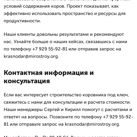
условий содержания коров. Проект показывает, как
эффективно использовать пространство и ресурсы для
продуктивности.
Наши клиенты довольны результатами и рекомендуют
нас. Узнайте больше о наших кейсах, связавшись с нами
по телефону +7 929 55-92-81 или отправив запрос на
krasnodar@mirostroy.org.
Контактная информация и
консультация
Если вас интересует строительство коровника под ключ,
свяжитесь с нами для консультации и расчета стоимости.
Наши менеджеры Сергей и Кирилл помогут с расчетами и
ответят на вопросы. Позвоните по телефону +7 929 55-92-
81 или отправьте запрос на krasnodar@mirostroy.org.