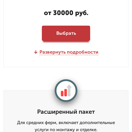
от 30000 руб.
Выбрать
Развернуть подробности
Расширенный пакет
Для средних ферм, включает дополнительные
услуги по монтажу и отделке.