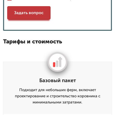
Задать вопрос
Тарифы и стоимость
Базовый пакет
Подходит для небольших ферм, включает
проектирование и строительство коровника с
минимальными затратами.