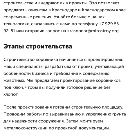
строительстве и внедряют их в проекты. Это позволяет
предлагать клиентам в Краснодаре и Краснодарском крае
современные решения. Узнайте больше о наших
технологиях, связавшись с нами по телефону +7 929 55-
92-81 или отправив запрос на krasnodar@mirostroy.org.
Этапы строительства
Строительство коровника начинается с проектирования.
Наши специалисты разрабатывают проект, учитывающий
особенности бизнеса и требования к содержанию
животных. Мы предлагаем проектирование коровников
под ключ, чтобы вы получили готовое решение без
хлопот.
После проектирования готовим строительную площадку.
Проводим работы по выравниванию и укреплению грунта
для надежности сооружения. Затем монтируем
металлоконструкции по проектной документации.