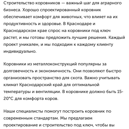
Строительство коровников — важный шаг для аграрного
бизнеса. Хорошо спроектированный коровник
обеспечивает комфорт для животных, что влияет на их
продуктивность и здоровье. В Краснодаре и
Краснодарском крае спрос на коровники под ключ
растет, и мы готовы предложить лучшие решения. Каждый
проект уникален, и мы подходим к каждому клиенту
индивидуально.
Коровники из металлоконструкций популярны за
долговечность и экономичность. Они позволяют быстро
организовать пространство для скота. Важно учитывать
климат Краснодарский край для оптимальной
температуры и вентиляции. В коровнике должно быть 15-
20°C для комфорта коров.
Наши специалисты помогут построить коровник по
современным стандартам. Мы предлагаем
проектирование и строительство под ключ, чтобы вы