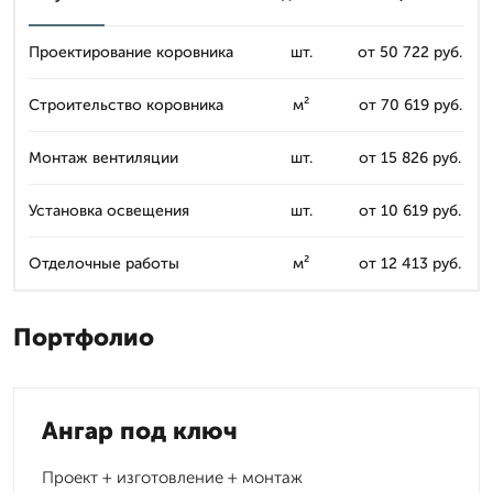
Проектирование коровника
шт.
от 50 722 руб.
Строительство коровника
м²
от 70 619 руб.
Монтаж вентиляции
шт.
от 15 826 руб.
Установка освещения
шт.
от 10 619 руб.
Отделочные работы
м²
от 12 413 руб.
Портфолио
Ангар под ключ
Проект + изготовление + монтаж