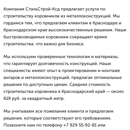
Компания СтальСтрой-Ксд предлагает услуги по
строительству коровников из металлоконструкций. Мы
гордимся тем, что предлагаем клиентам в Краснодаре и
Краснодарском крае высококачественные решения. Наши
быстровозводимые коровники сокращают время
строительства, что важно для бизнеса.
Мы используем проверенные технологии и материалы,
что гарантирует долговечность конструкций. Наши
специалисты имеют опыт в проектировании и монтаже
ангаров и металлоконструкций, предлагая оптимальные
решения по доступным ценам. Средняя стоимость
строительства коровника в Краснодарский край — около
619 руб. за квадратный метр.
Мы учитываем все пожелания клиента и предлагаем
решения, которые соответствуют его требованиям.
Позвоните нам по телефону +7 929 55-92-81 или