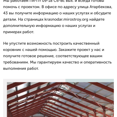
Мы работаем Пн-Пт 09-18 Сб-Вс вых. и всегда готовы
помочь с проектом. В офисе по адресу улица Атарбекова,
43 вы получите информацию о наших услугах и обсудите
детали. На страницах krasnodar.mirostroy.org найдете
дополнительную информацию о наших услугах и
примерах работ.
Не упустите возможность построить качественный
коровник с нашей помощью. Закажите проект у нас и
получите готовое решение, соответствующее вашим
требованиям. Мы гарантируем качество и оперативность
выполнения работ.