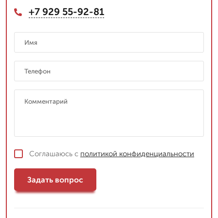
+7 929 55-92-81
Соглашаюсь с
политикой конфиденциальности
Задать вопрос