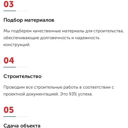
03
Подбор материалов
Мы подберем качественные материалы для строительства,
обеспечивающие долговечность и надежность
конструкций.
04
Строительство
Проводим все строительные работы в соответствии с
проектной документацией. Это 93% успеха.
05
Сдача объекта