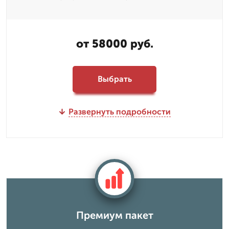
от 58000 руб.
Выбрать
Развернуть подробности
Премиум пакет