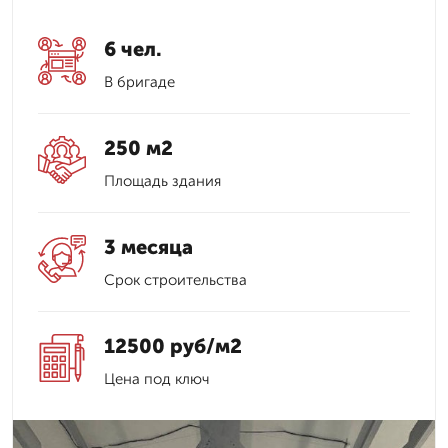
6 чел.
В бригаде
250 м2
Площадь здания
3 месяца
Срок строительства
12500 руб/м2
Цена под ключ