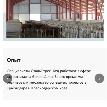
Опыт
Специалисты СтальСтрой-Ксд работают в сфере
строительства более 11 лет. За это время мы
‹
›
реализовали множество успешных проектов в
Краснодаре и Краснодарском крае.