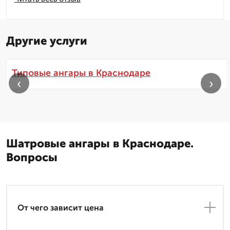
Другие услуги
Типовые ангары в Краснодаре
‹
›
Шатровые ангары в Краснодаре.
Вопросы
От чего зависит цена