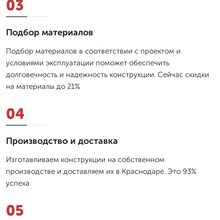
03
Подбор материалов
Подбор материалов в соответствии с проектом и
условиями эксплуатации поможет обеспечить
долговечность и надежность конструкции. Сейчас скидки
на материалы до 21%
04
Производство и доставка
Изготавливаем конструкции на собственном
производстве и доставляем их в Краснодаре. Это 93%
успеха
05