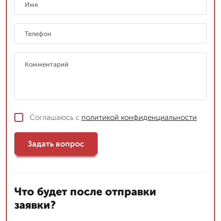
Соглашаюсь с
политикой конфиденциальности
Задать вопрос
Что будет после отправки
заявки?