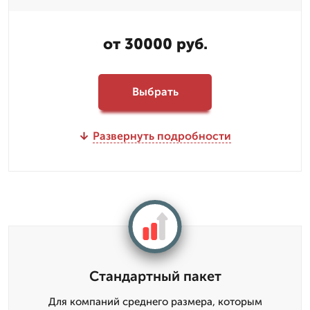
от 30000 руб.
Выбрать
Развернуть подробности
Стандартный пакет
Для компаний среднего размера, которым