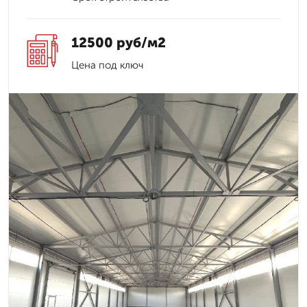
12500 руб/м2
Цена под ключ