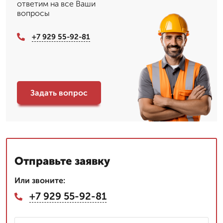
ответим на все Ваши
вопросы
+7 929 55-92-81
Задать вопрос
Отправьте заявку
Или звоните:
+7 929 55-92-81