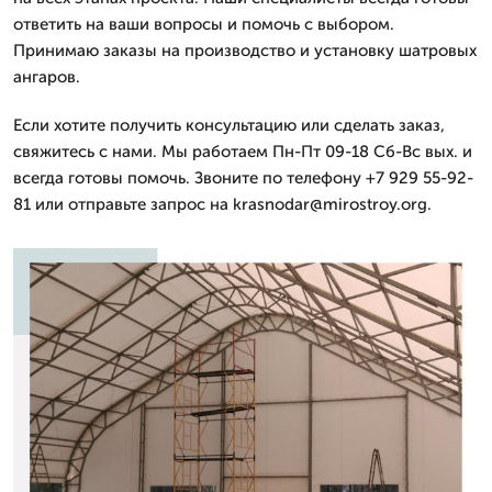
ответить на ваши вопросы и помочь с выбором.
Принимаю заказы на производство и установку шатровых
ангаров.
Если хотите получить консультацию или сделать заказ,
свяжитесь с нами. Мы работаем Пн-Пт 09-18 Сб-Вс вых. и
всегда готовы помочь. Звоните по телефону +7 929 55-92-
81 или отправьте запрос на krasnodar@mirostroy.org.