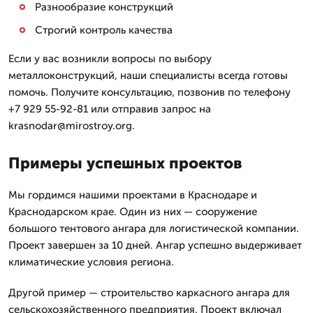
Разнообразие конструкций
Строгий контроль качества
Если у вас возникли вопросы по выбору
металлоконструкций, наши специалисты всегда готовы
помочь. Получите консультацию, позвонив по телефону
+7 929 55-92-81 или отправив запрос на
krasnodar@mirostroy.org.
Примеры успешных проектов
Мы гордимся нашими проектами в Краснодаре и
Краснодарском крае. Один из них — сооружение
большого тентового ангара для логистической компании.
Проект завершен за 10 дней. Ангар успешно выдерживает
климатические условия региона.
Другой пример — строительство каркасного ангара для
сельскохозяйственного предприятия. Проект включал