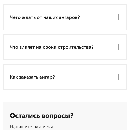
Чего ждать от наших ангаров?
Что влияет на сроки строительства?
Как заказать ангар?
Остались вопросы?
Напишите нам и мы