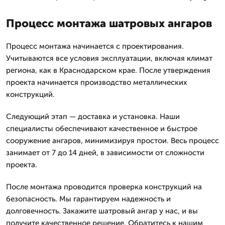
Процесс монтажа шатровых ангаров
Процесс монтажа начинается с проектирования.
Учитываются все условия эксплуатации, включая климат
региона, как в Краснодарском крае. После утверждения
проекта начинается производство металлических
конструкций.
Следующий этап — доставка и установка. Наши
специалисты обеспечивают качественное и быстрое
сооружение ангаров, минимизируя простои. Весь процесс
занимает от 7 до 14 дней, в зависимости от сложности
проекта.
После монтажа проводится проверка конструкций на
безопасность. Мы гарантируем надежность и
долговечность. Закажите шатровый ангар у нас, и вы
получите качественное решение. Обратитесь к нашим