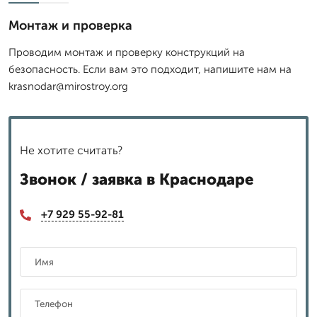
Монтаж и проверка
Проводим монтаж и проверку конструкций на
безопасность. Если вам это подходит, напишите нам на
krasnodar@mirostroy.org
Не хотите считать?
Звонок / заявка в Краснодаре
+7 929 55-92-81