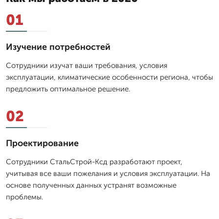
01
Изучение потребностей
Сотрудники изучат ваши требования, условия
эксплуатации, климатические особенности региона, чтобы
предложить оптимальное решение.
02
Проектирование
Сотрудники СтальСтрой-Ксд разработают проект,
учитывая все ваши пожелания и условия эксплуатации. На
основе полученных данных устранят возможные
проблемы.