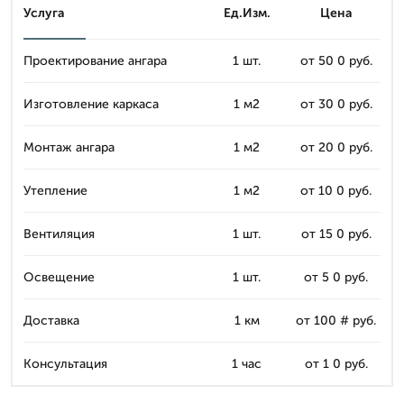
Услуга
Ед.Изм.
Цена
Проектирование ангара
1 шт.
от 50 0 руб.
Изготовление каркаса
1 м2
от 30 0 руб.
Монтаж ангара
1 м2
от 20 0 руб.
Утепление
1 м2
от 10 0 руб.
Вентиляция
1 шт.
от 15 0 руб.
Освещение
1 шт.
от 5 0 руб.
Доставка
1 км
от 100 # руб.
Консультация
1 час
от 1 0 руб.