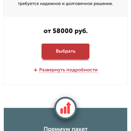
требуется надежное и долговечное решение.
от 58000 руб.
Выбрать
Развернуть подробности
Премиум пакет