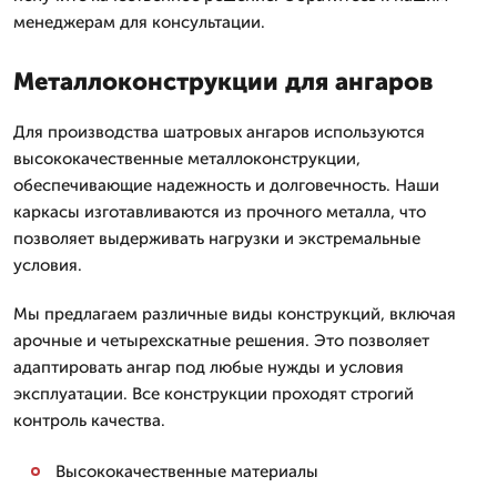
менеджерам для консультации.
Металлоконструкции для ангаров
Для производства шатровых ангаров используются
высококачественные металлоконструкции,
обеспечивающие надежность и долговечность. Наши
каркасы изготавливаются из прочного металла, что
позволяет выдерживать нагрузки и экстремальные
условия.
Мы предлагаем различные виды конструкций, включая
арочные и четырехскатные решения. Это позволяет
адаптировать ангар под любые нужды и условия
эксплуатации. Все конструкции проходят строгий
контроль качества.
Высококачественные материалы