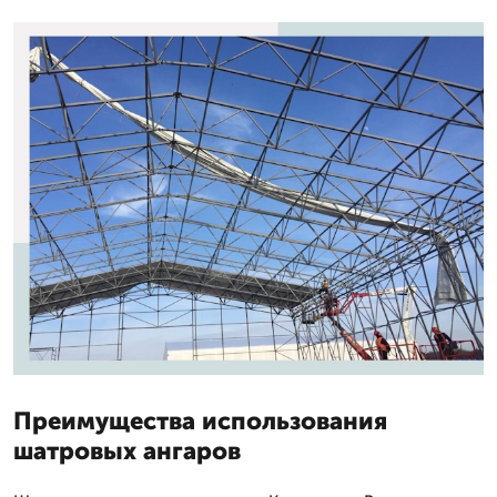
Преимущества использования
шатровых ангаров