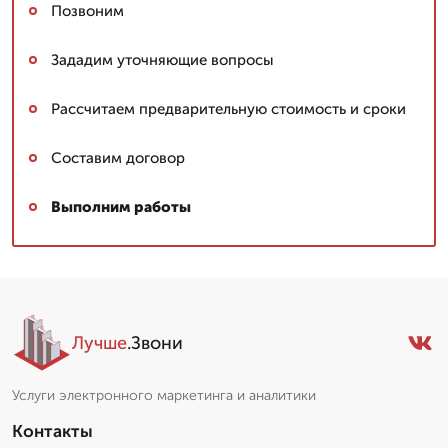
Позвоним
Зададим уточняющие вопросы
Рассчитаем предварительную стоимость и сроки
Составим договор
Выполним работы
Лучше
.Звони
Услуги электронного маркетинга и аналитики
Контакты