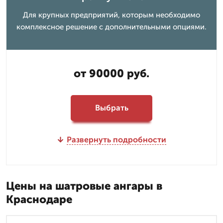
Для крупных предприятий, которым необходимо
комплексное решение с дополнительными опциями.
от 90000 руб.
Выбрать
Развернуть подробности
Цены на шатровые ангары в
Краснодаре