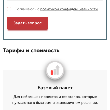
Соглашаюсь с
политикой конфиденциальности
Задать вопрос
Тарифы и стоимость
Базовый пакет
Для небольших проектов и стартапов, которые
нуждаются в быстром и экономичном решении.