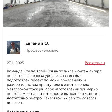
Евгений О.
Профессионально
27.11.2025
Все отзывы
Команда СтальСтрой-Ксд выполнила монтаж ангара
под ключ на высшем уровне, сначала был
подготовлен проект по моим пожеланиям и
размерам, потом приступили к изготовлению
металлоконструкций срок изготовления примерно
полтора месяца, по готовности выполнили монтаж
достаточно быстро. Качеством их работы остался
доволен.
Читать весь отзыв