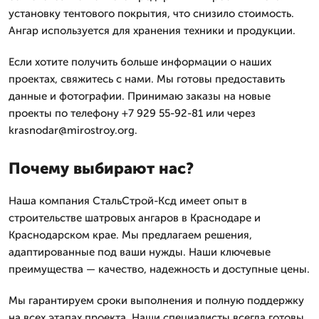
установку тентового покрытия, что снизило стоимость.
Ангар используется для хранения техники и продукции.
Если хотите получить больше информации о наших
проектах, свяжитесь с нами. Мы готовы предоставить
данные и фотографии. Принимаю заказы на новые
проекты по телефону +7 929 55-92-81 или через
krasnodar@mirostroy.org.
Почему выбирают нас?
Наша компания СтальСтрой-Ксд имеет опыт в
строительстве шатровых ангаров в Краснодаре и
Краснодарском крае. Мы предлагаем решения,
адаптированные под ваши нужды. Наши ключевые
преимущества — качество, надежность и доступные цены.
Мы гарантируем сроки выполнения и полную поддержку
на всех этапах проекта. Наши специалисты всегда готовы