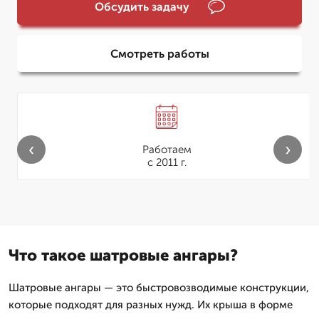
Обсудить задачу
Смотреть работы
‹
›
Работаем
с 2011 г.
Что такое шатровые ангары?
Шатровые ангары — это быстровозводимые конструкции,
которые подходят для разных нужд. Их крыша в форме