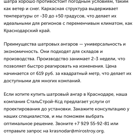
шатра хорошо противостоит погодным условиям, таким
как ветер и снег. Каркасная структура выдерживает
температуры от -30 до +50 градусов, что делает их
идеальными для регионов с переменчивым климатом, как
Краснодарский край.
Преимущества шатровых ангаров — универсальность и
экономичность. Они подходят для складов и
производства. Производство занимает 2-3 недели, что
позволяет быстро реагировать на изменения. Цена
начинается от 619 руб. за квадратный метр, что делает их
доступными для многих компаний.
Если хотите купить шатровый ангар в Краснодаре, наша
компания СтальСтрой-Ксд предлагает услуги от
проектирования до установки. Закажите консультацию у
наших специалистов, и мы поможем выбрать
оптимальное решение. Звоните +7 929 55-92-81 или
отправьте запрос на krasnodar@mirostroy.org.