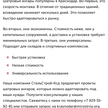
Шатровые ангары популярны в Краснодар. Во-первых, это
скорость монтажа. В отличие от традиционных зданий,
возведение занимает несколько дней. Это позволяет
быстро адаптироваться к рынку.
Во-вторых, они экономичны. Стоимость ниже, чем у
капитальных сооружений, а доставка и установка требуют
минимальных затрат. В-третьих, они универсальны.
Подходят для складов и спортивных комплексов.
Быстрая установка
Низкая стоимость
Универсальность использования
Наша компания СтальСтрой-Ксд предлагает проекты
шатровых ангаров, которые можно адаптировать под
ваши нужды. Получите консультацию у наших
специалистов. Свяжитесь с нами по телефону +7 929 55-
92-81 или отправьте запрос на krasnodar@mirostroy.org.