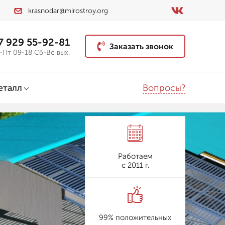
krasnodar@mirostroy.org
7 929 55-92-81
Заказать звонок
-Пт 09-18 Сб-Вс вых.
Вопросы?
еталл
Работаем
с 2011 г.
99% положительных