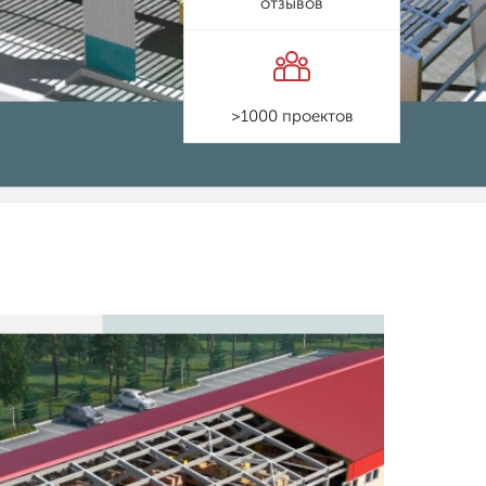
отзывов
>1000 проектов