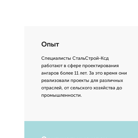
Опыт
Специалисты СтальСтрой-Ксд
работают в сфере проектирования
ангаров более 11 лет. За это время они
реализовали проекты для различных
отраслей, от сельского хозяйства до
промышленности.