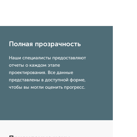
Полная прозрачность
Наши специалисты предоставляют
отчеты о каждом этапе
проектирования. Все данные
представлены в доступной форме,
чтобы вы могли оценить прогресс.