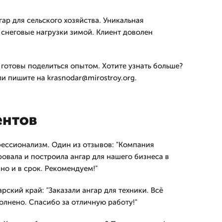
ар для сельского хозяйства. Уникальная
снеговые нагрузки зимой. Клиент доволен
готовы поделиться опытом. Хотите узнать больше?
ли пишите на krasnodar@mirostroy.org.
ентов
фессионализм. Один из отзывов: "Компания
овала и построила ангар для нашего бизнеса в
но и в срок. Рекомендуем!"
рский край: "Заказали ангар для техники. Всё
олнено. Спасибо за отличную работу!"