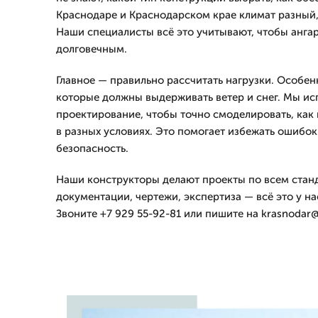
Краснодаре и Краснодарском крае климат разный
Наши специалисты всё это учитывают, чтобы анга
долговечным.
Главное — правильно рассчитать нагрузки. Особен
которые должны выдерживать ветер и снег. Мы ис
проектирование, чтобы точно смоделировать, как
в разных условиях. Это помогает избежать ошибок
безопасность.
Наши конструкторы делают проекты по всем стан
документации, чертежи, экспертиза — всё это у нас
Звоните +7 929 55-92-81 или пишите на krasnodar@