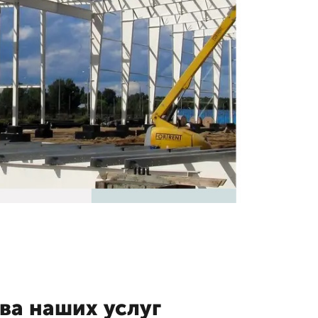
а наших услуг