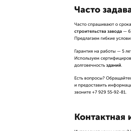
Часто задав
Часто спрашивают о срока
строительства
завода
— 6
Предлагаем гибкие услови
Гарантия на работы — 5 ле
Используем сертифицирова
долговечность
зданий
.
Есть вопросы? Обращайте
и предоставить информацию
звоните +7 929 55-92-81.
Контактная