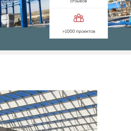
отзывов
>1000 проектов