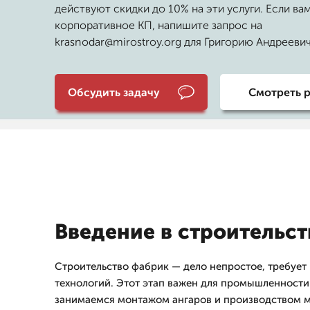
действуют скидки до 10% на эти услуги. Если ва
корпоративное КП, напишите запрос на
krasnodar@mirostroy.org для Григорию Андрееви
Обсудить задачу
Смотреть 
Введение в строительс
Строительство фабрик — дело непростое, требует
технологий. Этот этап важен для промышленност
занимаемся монтажом ангаров и производством м