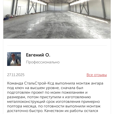
Евгений О.
Профессионально
27.11.2025
Все отзывы
Команда СтальСтрой-Ксд выполнила монтаж ангара
под ключ на высшем уровне, сначала был
подготовлен проект по моим пожеланиям и
размерам, потом приступили к изготовлению
металлоконструкций срок изготовления примерно
полтора месяца, по готовности выполнили монтаж
достаточно быстро. Качеством их работы остался