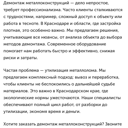
Демонтаж металлоконструкций — дело непростое,
требует профессионализма. Часто клиенты сталкиваются
с трудностями, например, сложный доступ к объекту или
работа в тесноте. В Краснодаре и области, где застройка
плотная, это особенно важно. Мы предлагаем решения,
учитывающие все нюансы, от анализа объекта до выбора
методов демонтажа. Современное оборудование
помогает нам работать быстро и эффективно, снижая
риски и затраты.
Частая проблема — утилизация металлолома. Мы
предлагаем комплексный подход: вывоз и переработка,
чтобы клиенты не беспокоились о дальнейшей судьбе
материалов. Это важно в Краснодарском крае, где
экологические нормы ужесточаются. Наши специалисты
обеспечивают полный цикл работ, от разборки до
утилизации, экономя время и деньги.
Хотите заказать демонтаж металлоконструкций? Звоните