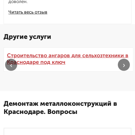
доволен.
Читать весь отзыв
Другие услуги
Строительство ангаров для сельхозтехники в
Краснодаре под ключ
‹
›
Демонтаж металлоконструкций в
Краснодаре. Вопросы