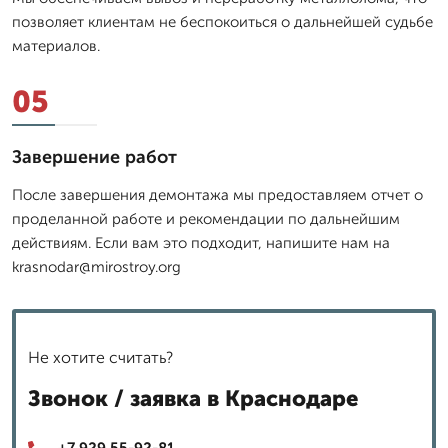
позволяет клиентам не беспокоиться о дальнейшей судьбе
материалов.
05
Завершение работ
После завершения демонтажа мы предоставляем отчет о
проделанной работе и рекомендации по дальнейшим
действиям. Если вам это подходит, напишите нам на
krasnodar@mirostroy.org
Не хотите считать?
Звонок / заявка в Краснодаре