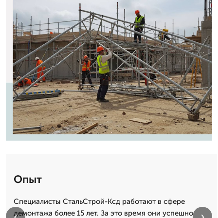
Опыт
Специалисты СтальСтрой-Ксд работают в сфере
демонтажа более 15 лет. За это время они успешно
‹
›