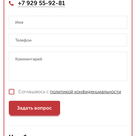
+7 929 55-92-81
Соглашаюсь с
политикой конфиденциальности
Задать вопрос