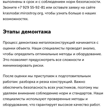
выполнены в срок и с соблюдением норм безопасности.
Звоните +7 929 55-92-81 или оставьте заявку на сайте
krasnodar.mirostroy.org, чтобы узнать больше о наших
возможностях.
Этапы демонтажа
Процесс демонтажа металлоконструкций начинается с
оценки объекта. Наши специалисты проводят анализ,
чтобы определить оптимальные методы и оборудование.
Это позволяет предусмотреть все сложности и
минимизировать риски.
После оценки мы приступаем к подготовительным
работам: разборка и резка конструкций. Важно
обеспечить безопасность всех участников, поэтому мы
уделяем внимание соблюдению норм и стандартов. Наши
специалисты используют проверенные методы и
оборудование, что гарантирует высокое качество работ.