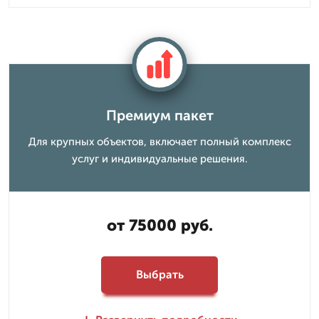
Премиум пакет
Для крупных объектов, включает полный комплекс
услуг и индивидуальные решения.
от 75000 руб.
Выбрать