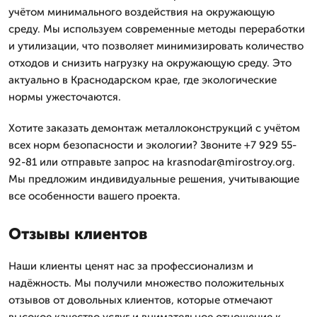
учётом минимального воздействия на окружающую
среду. Мы используем современные методы переработки
и утилизации, что позволяет минимизировать количество
отходов и снизить нагрузку на окружающую среду. Это
актуально в Краснодарском крае, где экологические
нормы ужесточаются.
Хотите заказать демонтаж металлоконструкций с учётом
всех норм безопасности и экологии? Звоните +7 929 55-
92-81 или отправьте запрос на krasnodar@mirostroy.org.
Мы предложим индивидуальные решения, учитывающие
все особенности вашего проекта.
Отзывы клиентов
Наши клиенты ценят нас за профессионализм и
надёжность. Мы получили множество положительных
отзывов от довольных клиентов, которые отмечают