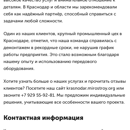
высокое качество услуг и внимательное отношение к
деталям. В Краснодар и области мы зарекомендовали
себя как надёжный партнёр, способный справиться с
задачами любой сложности.
Один из наших клиентов, крупный промышленный цех в
Краснодаре, отметил, что наша команда справилась с
демонтажем в рекордные сроки, не нарушив график
работы предприятия. Это стало возможным благодаря
нашему опыту и использованию передового
оборудования.
Хотите узнать больше о наших услугах и прочитать отзывы
клиентов? Посетите наш сайт krasnodar.mirostroy.org или
звоните +7 929 55-92-81. Мы предложим индивидуальные
решения, учитывающие все особенности вашего проекта.
Контактная информация