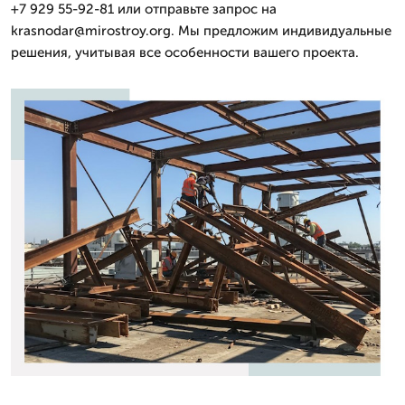
+7 929 55-92-81 или отправьте запрос на
krasnodar@mirostroy.org. Мы предложим индивидуальные
решения, учитывая все особенности вашего проекта.