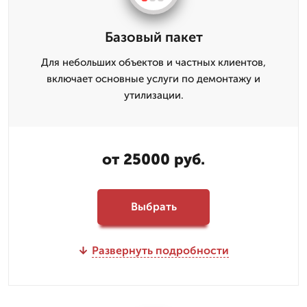
Базовый пакет
Для небольших объектов и частных клиентов,
включает основные услуги по демонтажу и
утилизации.
от 25000 руб.
Выбрать
Развернуть подробности