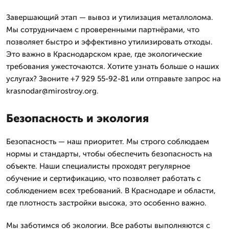
Завершающий этап — вывоз и утилизация металлолома.
Мы сотрудничаем с проверенными партнёрами, что
позволяет быстро и эффективно утилизировать отходы.
Это важно в Краснодарском крае, где экологические
требования ужесточаются. Хотите узнать больше о наших
услугах? Звоните +7 929 55-92-81 или отправьте запрос на
krasnodar@mirostroy.org.
Безопасность и экология
Безопасность — наш приоритет. Мы строго соблюдаем
нормы и стандарты, чтобы обеспечить безопасность на
объекте. Наши специалисты проходят регулярное
обучение и сертификацию, что позволяет работать с
соблюдением всех требований. В Краснодаре и области,
где плотность застройки высока, это особенно важно.
Мы заботимся об экологии. Все работы выполняются с