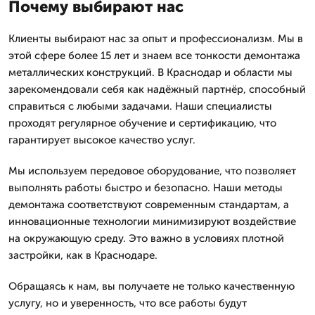
Почему выбирают нас
Клиенты выбирают нас за опыт и профессионализм. Мы в
этой сфере более 15 лет и знаем все тонкости демонтажа
металлических конструкций. В Краснодар и области мы
зарекомендовали себя как надёжный партнёр, способный
справиться с любыми задачами. Наши специалисты
проходят регулярное обучение и сертификацию, что
гарантирует высокое качество услуг.
Мы используем передовое оборудование, что позволяет
выполнять работы быстро и безопасно. Наши методы
демонтажа соответствуют современным стандартам, а
инновационные технологии минимизируют воздействие
на окружающую среду. Это важно в условиях плотной
застройки, как в Краснодаре.
Обращаясь к нам, вы получаете не только качественную
услугу, но и уверенность, что все работы будут