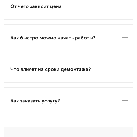
От чего зависит цена
Как быстро можно начать работы?
Что влияет на сроки демонтажа?
Как заказать услугу?