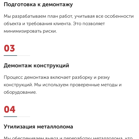
Подготовка к демонтажу
Мы разрабатываем план работ, учитывая все особенности
объекта и требования клиента. Это позволяет
минимизировать риски.
03
Демонтаж конструкций
Процесс демонтажа включает разборку и резку
конструкций. Мы используем проверенные методы и
оборудование.
04
Утилизация металлолома
Мы обеспечиваем вывоз и переработку металлолома, что