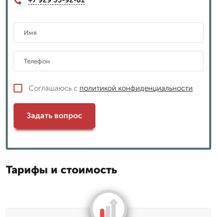
+7 929 55-92-81
Соглашаюсь с
политикой конфиденциальности
Задать вопрос
Тарифы и стоимость