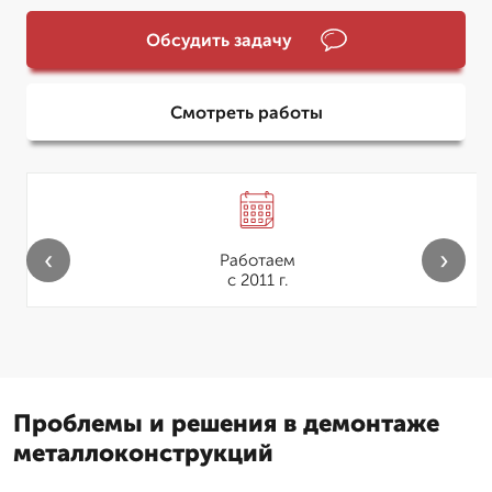
Обсудить задачу
Смотреть работы
‹
›
Работаем
с 2011 г.
Проблемы и решения в демонтаже
металлоконструкций