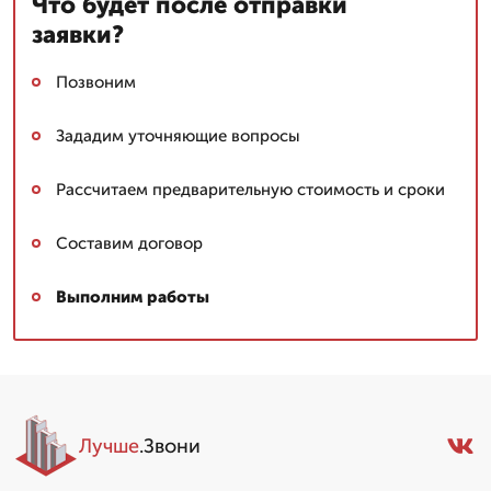
Что будет после отправки
заявки?
Позвоним
Зададим уточняющие вопросы
Рассчитаем предварительную стоимость и сроки
Составим договор
Выполним работы
Лучше
.Звони