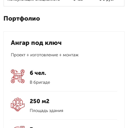
Портфолио
Ангар под ключ
Проект + изготовление + монтаж
6 чел.
В бригаде
250 м2
Площадь здания