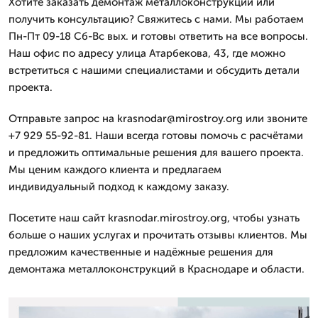
Хотите заказать демонтаж металлоконструкций или
получить консультацию? Свяжитесь с нами. Мы работаем
Пн-Пт 09-18 Сб-Вс вых. и готовы ответить на все вопросы.
Наш офис по адресу улица Атарбекова, 43, где можно
встретиться с нашими специалистами и обсудить детали
проекта.
Отправьте запрос на krasnodar@mirostroy.org или звоните
+7 929 55-92-81. Наши всегда готовы помочь с расчётами
и предложить оптимальные решения для вашего проекта.
Мы ценим каждого клиента и предлагаем
индивидуальный подход к каждому заказу.
Посетите наш сайт krasnodar.mirostroy.org, чтобы узнать
больше о наших услугах и прочитать отзывы клиентов. Мы
предложим качественные и надёжные решения для
демонтажа металлоконструкций в Краснодаре и области.