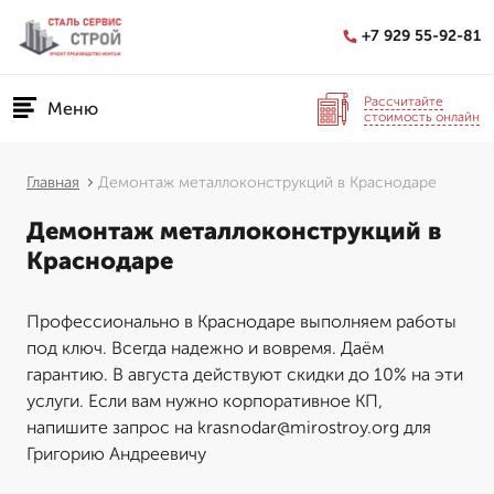
+7 929 55-92-81
Рассчитайте
Меню
стоимость онлайн
Главная
Демонтаж металлоконструкций в Краснодаре
Демонтаж металлоконструкций в
Краснодаре
Профессионально в Краснодаре выполняем работы
под ключ. Всегда надежно и вовремя. Даём
гарантию. В августа действуют скидки до 10% на эти
услуги. Если вам нужно корпоративное КП,
напишите запрос на krasnodar@mirostroy.org для
Григорию Андреевичу