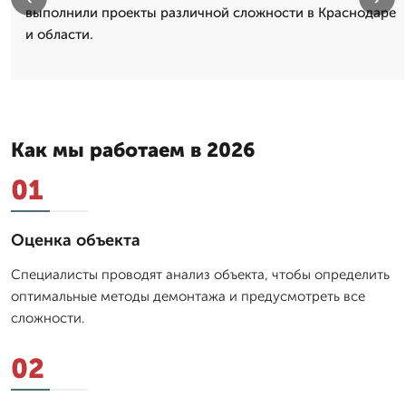
выполнили проекты различной сложности в Краснодаре
и области.
Как мы работаем в 2026
01
Оценка объекта
Специалисты проводят анализ объекта, чтобы определить
оптимальные методы демонтажа и предусмотреть все
сложности.
02