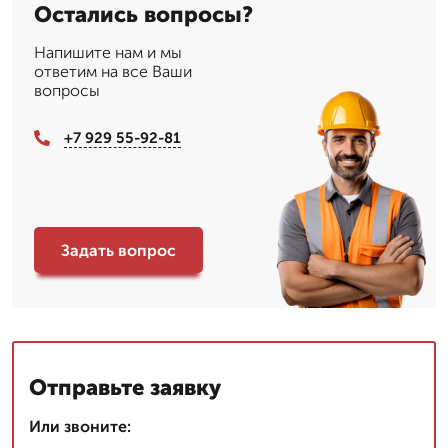
Остались вопросы?
Напишите нам и мы
ответим на все Ваши
вопросы
+7 929 55-92-81
Задать вопрос
Отправьте заявку
Или звоните: