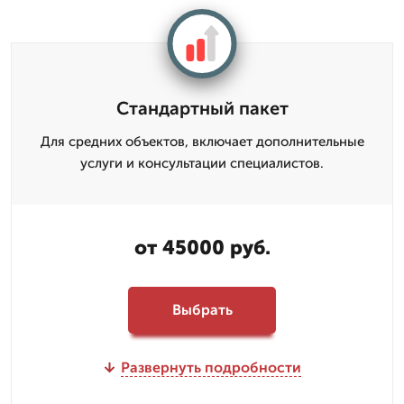
Стандартный пакет
Для средних объектов, включает дополнительные
услуги и консультации специалистов.
от 45000 руб.
Выбрать
Развернуть подробности