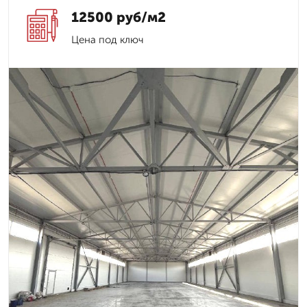
12500 руб/м2
Цена под ключ