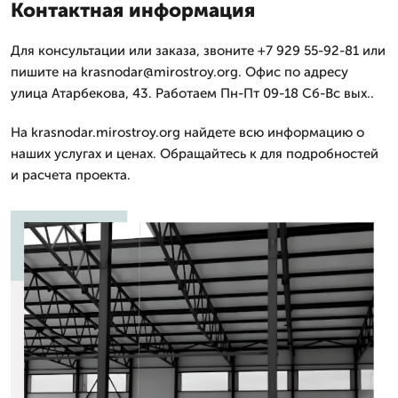
Контактная информация
Для консультации или заказа, звоните +7 929 55-92-81 или
пишите на krasnodar@mirostroy.org. Офис по адресу
улица Атарбекова, 43. Работаем Пн-Пт 09-18 Сб-Вс вых..
На krasnodar.mirostroy.org найдете всю информацию о
наших услугах и ценах. Обращайтесь к для подробностей
и расчета проекта.