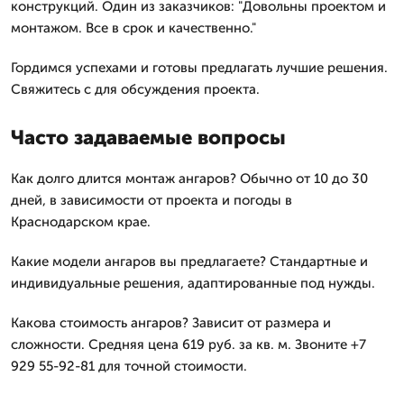
конструкций. Один из заказчиков: "Довольны проектом и
монтажом. Все в срок и качественно."
Гордимся успехами и готовы предлагать лучшие решения.
Свяжитесь с для обсуждения проекта.
Часто задаваемые вопросы
Как долго длится монтаж ангаров? Обычно от 10 до 30
дней, в зависимости от проекта и погоды в
Краснодарском крае.
Какие модели ангаров вы предлагаете? Стандартные и
индивидуальные решения, адаптированные под нужды.
Какова стоимость ангаров? Зависит от размера и
сложности. Средняя цена 619 руб. за кв. м. Звоните +7
929 55-92-81 для точной стоимости.