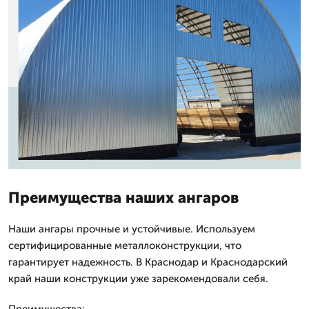
Преимущества наших ангаров
Наши ангары прочные и устойчивые. Используем
сертифицированные металлоконструкции, что
гарантирует надежность. В Краснодар и Краснодарский
край наши конструкции уже зарекомендовали себя.