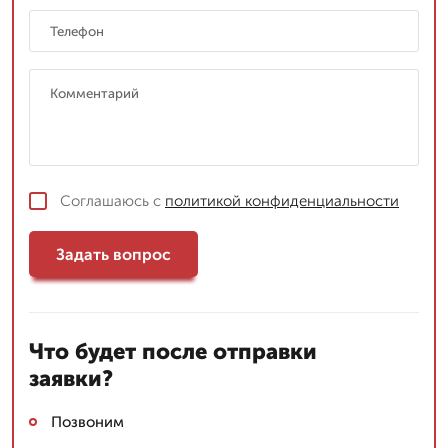
Соглашаюсь с
политикой конфиденциальности
Задать вопрос
Что будет после отправки
заявки?
Позвоним