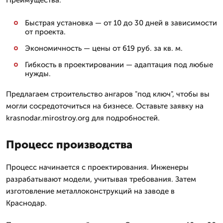
Преимущества:
Быстрая установка — от 10 до 30 дней в зависимости
от проекта.
Экономичность — цены от 619 руб. за кв. м.
Гибкость в проектировании — адаптация под любые
нужды.
Предлагаем строительство ангаров "под ключ", чтобы вы
могли сосредоточиться на бизнесе. Оставьте заявку на
krasnodar.mirostroy.org для подробностей.
Процесс производства
Процесс начинается с проектирования. Инженеры
разрабатывают модели, учитывая требования. Затем
изготовление металлоконструкций на заводе в
Краснодар.