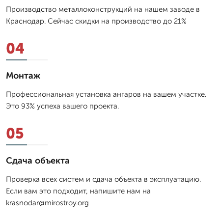
Производство металлоконструкций на нашем заводе в
Краснодар. Сейчас скидки на производство до 21%
04
Монтаж
Профессиональная установка ангаров на вашем участке.
Это 93% успеха вашего проекта.
05
Сдача объекта
Проверка всех систем и сдача объекта в эксплуатацию.
Если вам это подходит, напишите нам на
krasnodar@mirostroy.org