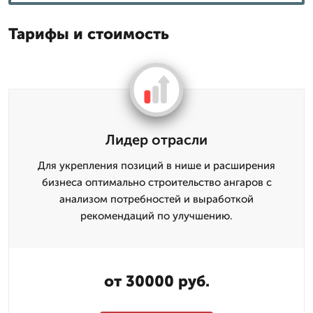
Тарифы и стоимость
Лидер отрасли
Для укрепления позиций в нише и расширения
бизнеса оптимально строительство ангаров с
анализом потребностей и выработкой
рекомендаций по улучшению.
от 30000 руб.