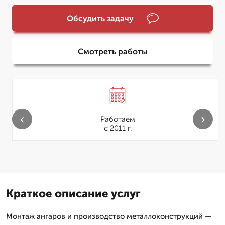
Обсудить задачу
Смотреть работы
‹
›
Работаем
с 2011 г.
Краткое описание услуг
Монтаж ангаров и производство металлоконструкций —