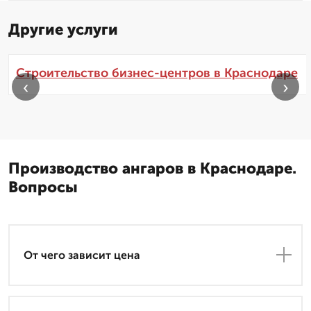
Другие услуги
Строительство бизнес-центров в Краснодаре
‹
›
Производство ангаров в Краснодаре.
Вопросы
От чего зависит цена