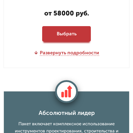
от 58000 руб.
Выбрать
Развернуть подробности
Абсолютный лидер
Пакет включает комплексное использование
инструментов проектирования, строительства и