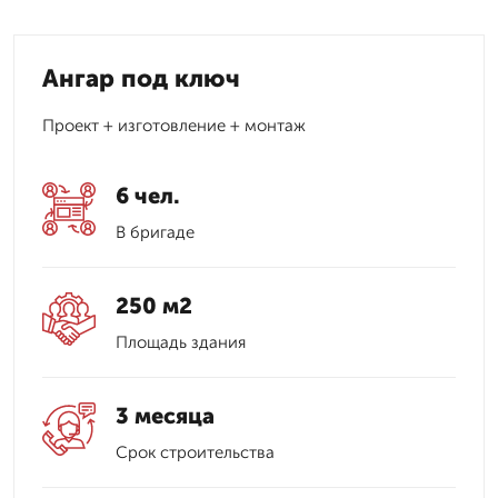
Ангар под ключ
Проект + изготовление + монтаж
6 чел.
В бригаде
250 м2
Площадь здания
3 месяца
Срок строительства