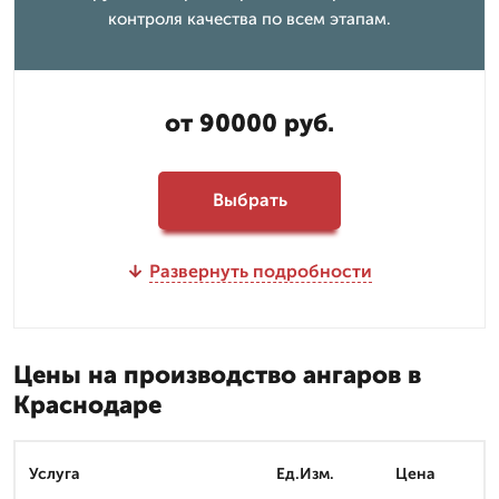
контроля качества по всем этапам.
от 90000 руб.
Выбрать
Развернуть подробности
Цены на производство ангаров в
Краснодаре
Услуга
Ед.Изм.
Цена