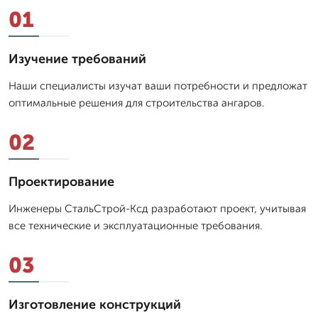
01
Изучение требований
Наши специалисты изучат ваши потребности и предложат
оптимальные решения для строительства ангаров.
02
Проектирование
Инженеры СтальСтрой-Ксд разработают проект, учитывая
все технические и эксплуатационные требования.
03
Изготовление конструкций