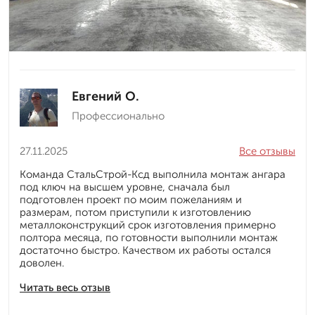
Евгений О.
Профессионально
27.11.2025
Все отзывы
Команда СтальСтрой-Ксд выполнила монтаж ангара
под ключ на высшем уровне, сначала был
подготовлен проект по моим пожеланиям и
размерам, потом приступили к изготовлению
металлоконструкций срок изготовления примерно
полтора месяца, по готовности выполнили монтаж
достаточно быстро. Качеством их работы остался
доволен.
Читать весь отзыв