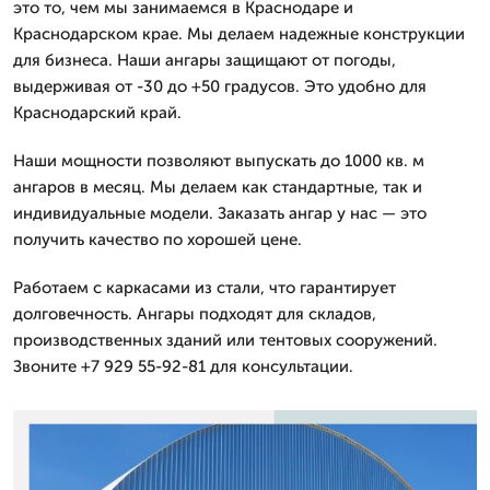
это то, чем мы занимаемся в Краснодаре и
Краснодарском крае. Мы делаем надежные конструкции
для бизнеса. Наши ангары защищают от погоды,
выдерживая от -30 до +50 градусов. Это удобно для
Краснодарский край.
Наши мощности позволяют выпускать до 1000 кв. м
ангаров в месяц. Мы делаем как стандартные, так и
индивидуальные модели. Заказать ангар у нас — это
получить качество по хорошей цене.
Работаем с каркасами из стали, что гарантирует
долговечность. Ангары подходят для складов,
производственных зданий или тентовых сооружений.
Звоните +7 929 55-92-81 для консультации.