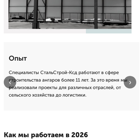
Опыт
Специалисты СтальСтрой-Ксд работают в сфере
строительства ангаров более 11 лет. За это время мы
‹
›
реализовали проекты для различных отраслей, от
сельского хозяйства до логистики.
Как мы работаем в 2026