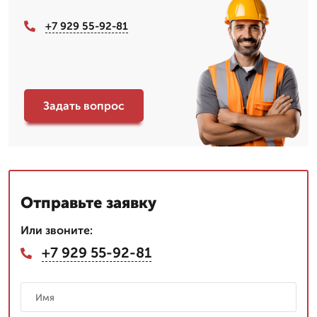
+7 929 55-92-81
Задать вопрос
Отправьте заявку
Или звоните:
+7 929 55-92-81