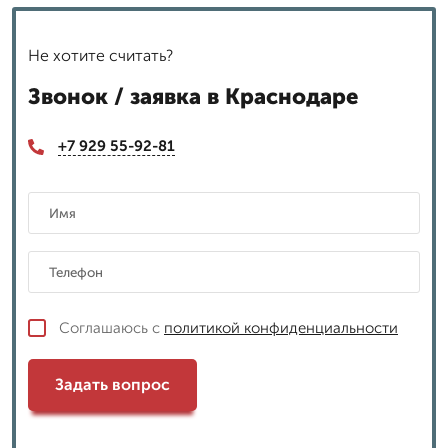
Не хотите считать?
Звонок / заявка в Краснодаре
+7 929 55-92-81
Соглашаюсь с
политикой конфиденциальности
Задать вопрос