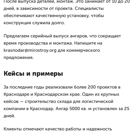
После выпуска деталей, монтаж. Это занимает от 10 до 20
дней, в зависимости от проекта. Специалисты
обеспечивают качественную установку, чтобы
конструкция служила долго.
Предлагаем серийный выпуск ангаров, что сокращает
время производства и монтажа. Напишите на
krasnodar@mirostroy.org для коммерческого
предложения.
Кейсы и примеры
За последние годы реализовали более 200 проектов в
Краснодаре и Краснодарском крае. Один из крупных
кейсов — строительство склада для логистической
компании в Краснодар. Ангар 5000 кв. м установлен за 25
дней.
Клиенты отмечают качество работы и надежность