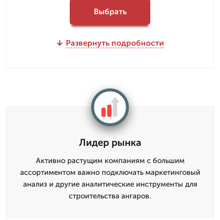
Выбрать
Развернуть подробности
Лидер рынка
Активно растущим компаниям с большим
ассортиментом важно подключать маркетинговый
анализ и другие аналитические инструменты для
строительства ангаров.