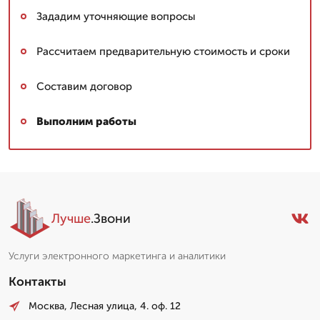
Зададим уточняющие вопросы
Рассчитаем предварительную стоимость и сроки
Составим договор
Выполним работы
Лучше
.Звони
Услуги электронного маркетинга и аналитики
Контакты
Москва, Лесная улица, 4. оф. 12