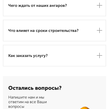
Чего ждать от наших ангаров?
Что влияет на сроки строительства?
Как заказать услугу?
Остались вопросы?
Напишите нам и мы
ответим на все Ваши
вопросы