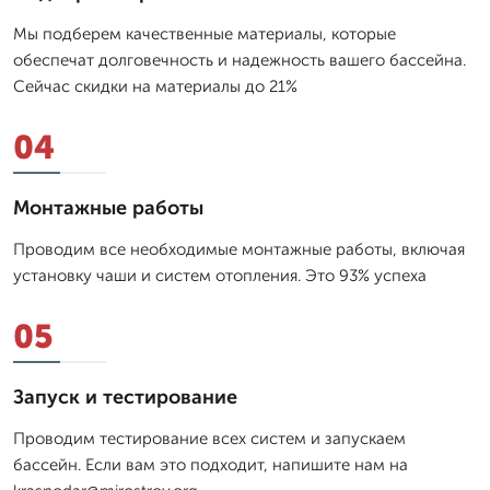
Мы подберем качественные материалы, которые
обеспечат долговечность и надежность вашего бассейна.
Сейчас скидки на материалы до 21%
04
Монтажные работы
Проводим все необходимые монтажные работы, включая
установку чаши и систем отопления. Это 93% успеха
05
Запуск и тестирование
Проводим тестирование всех систем и запускаем
бассейн. Если вам это подходит, напишите нам на