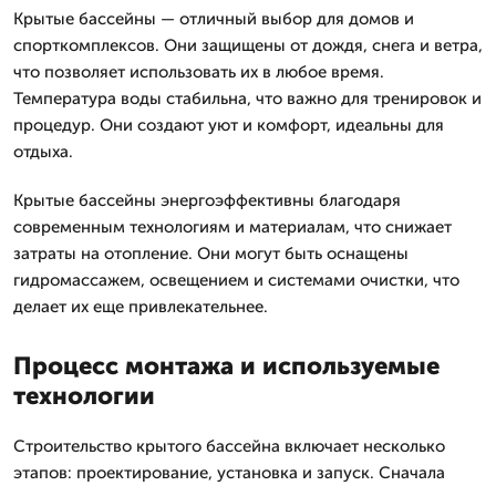
Крытые бассейны — отличный выбор для домов и
спорткомплексов. Они защищены от дождя, снега и ветра,
что позволяет использовать их в любое время.
Температура воды стабильна, что важно для тренировок и
процедур. Они создают уют и комфорт, идеальны для
отдыха.
Крытые бассейны энергоэффективны благодаря
современным технологиям и материалам, что снижает
затраты на отопление. Они могут быть оснащены
гидромассажем, освещением и системами очистки, что
делает их еще привлекательнее.
Процесс монтажа и используемые
технологии
Строительство крытого бассейна включает несколько
этапов: проектирование, установка и запуск. Сначала