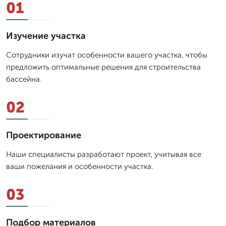
01
Изучение участка
Сотрудники изучат особенности вашего участка, чтобы
предложить оптимальные решения для строительства
бассейна.
02
Проектирование
Наши специалисты разработают проект, учитывая все
ваши пожелания и особенности участка.
03
Подбор материалов