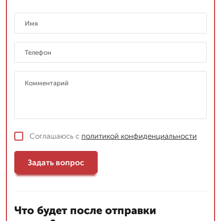
Соглашаюсь с
политикой конфиденциальности
Задать вопрос
Что будет после отправки