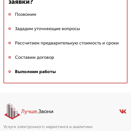
заявки?
Позвоним
Зададим уточняющие вопросы
Рассчитаем предварительную стоимость и сроки
Составим договор
Выполним работы
Лучше
.Звони
Услуги электронного маркетинга и аналитики