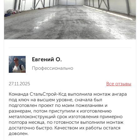
Евгений О.
Профессионально
27.11.2025
Все отзывы
Команда СтальСтрой-Ксд выполнила монтаж ангара
под ключ на высшем уровне, сначала был
подготовлен проект по моим пожеланиям и
размерам, потом приступили к изготовлению
металлоконструкций срок изготовления примерно
полтора месяца, по готовности выполнили монтаж
достаточно быстро. Качеством их работы остался
доволен.