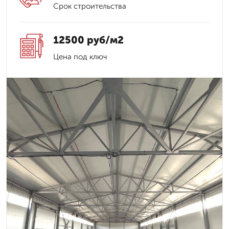
Срок строительства
12500 руб/м2
Цена под ключ