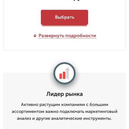
Выбрать
Развернуть подробности
Лидер рынка
Активно растущим компаниям с большим
ассортиментом важно подключать маркетинговый
анализ и другие аналитические инструменты.