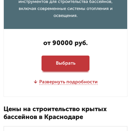
инструментов для строительства бассейнов,
включая современные системы отопления и
освещения.
от 90000 руб.
Выбрать
Развернуть подробности
Цены на строительство крытых
бассейнов в Краснодаре