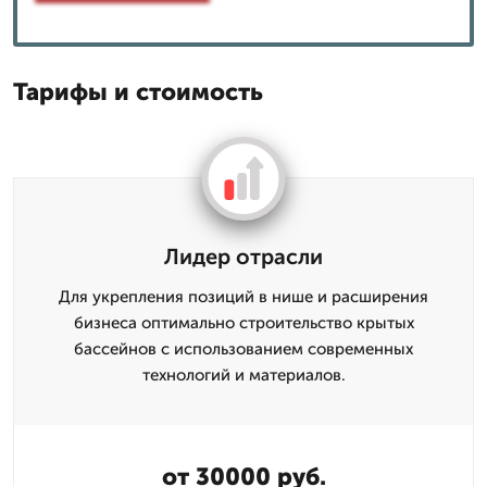
Тарифы и стоимость
Лидер отрасли
Для укрепления позиций в нише и расширения
бизнеса оптимально строительство крытых
бассейнов с использованием современных
технологий и материалов.
от 30000 руб.