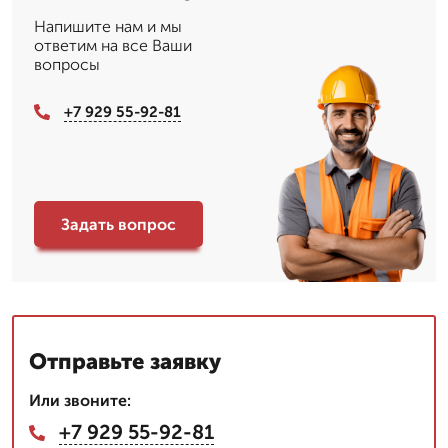
Напишите нам и мы
ответим на все Ваши
вопросы
+7 929 55-92-81
Задать вопрос
Отправьте заявку
Или звоните:
+7 929 55-92-81