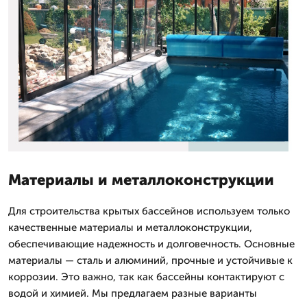
Материалы и металлоконструкции
Для строительства крытых бассейнов используем только
качественные материалы и металлоконструкции,
обеспечивающие надежность и долговечность. Основные
материалы — сталь и алюминий, прочные и устойчивые к
коррозии. Это важно, так как бассейны контактируют с
водой и химией. Мы предлагаем разные варианты