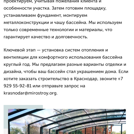
проектируем, учитывая пожелания клиента и
особенности участка. Затем готовим площадку,
устанавливаем фундамент, монтируем
металлоконструкции и чашу бассейна. Мы используем
только современные технологии и материалы, что
гарантирует качество и долговечность.
Ключевой этап — установка систем отопления и
вентиляции для комфортного использования бассейна
круглый год. Мы предлагаем разные варианты отделки и
дизайна, чтобы ваш бассейн стал украшением дома. Если
хотите заказать строительство в Краснодар, звоните +7
929 55-92-81 или отправьте запрос на
krasnodar@mirostroy.org.