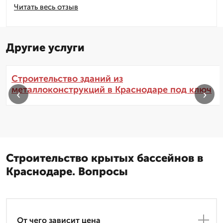
Читать весь отзыв
Другие услуги
Строительство зданий из
металлоконструкций в Краснодаре под ключ
‹
›
Строительство крытых бассейнов в
Краснодаре. Вопросы
От чего зависит цена