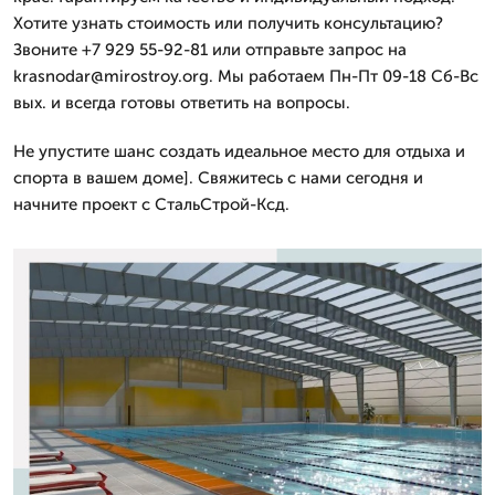
Хотите узнать стоимость или получить консультацию?
Звоните +7 929 55-92-81 или отправьте запрос на
krasnodar@mirostroy.org. Мы работаем Пн-Пт 09-18 Сб-Вс
вых. и всегда готовы ответить на вопросы.
Не упустите шанс создать идеальное место для отдыха и
спорта в вашем доме]. Свяжитесь с нами сегодня и
начните проект с СтальСтрой-Ксд.