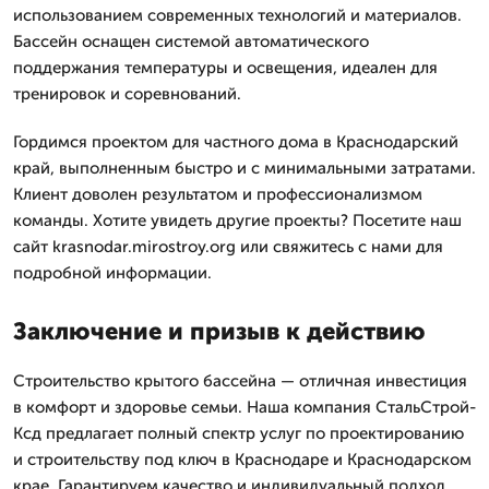
использованием современных технологий и материалов.
Бассейн оснащен системой автоматического
поддержания температуры и освещения, идеален для
тренировок и соревнований.
Гордимся проектом для частного дома в Краснодарский
край, выполненным быстро и с минимальными затратами.
Клиент доволен результатом и профессионализмом
команды. Хотите увидеть другие проекты? Посетите наш
сайт krasnodar.mirostroy.org или свяжитесь с нами для
подробной информации.
Заключение и призыв к действию
Строительство крытого бассейна — отличная инвестиция
в комфорт и здоровье семьи. Наша компания СтальСтрой-
Ксд предлагает полный спектр услуг по проектированию
и строительству под ключ в Краснодаре и Краснодарском
крае. Гарантируем качество и индивидуальный подход.