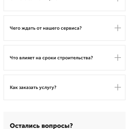
Чего ждать от нашего сервиса?
Что влияет на сроки строительства?
Как заказать услугу?
Остались вопросы?