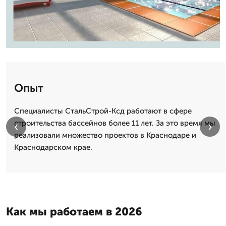
Опыт
Специалисты СтальСтрой-Ксд работают в сфере
строительства бассейнов более 11 лет. За это время мы
‹
›
реализовали множество проектов в Краснодаре и
Краснодарском крае.
Как мы работаем в 2026