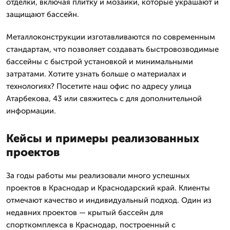
отделки, включая плитку и мозаики, которые украшают и
защищают бассейн.
Металлоконструкции изготавливаются по современным
стандартам, что позволяет создавать быстровозводимые
бассейны с быстрой установкой и минимальными
затратами. Хотите узнать больше о материалах и
технологиях? Посетите наш офис по адресу улица
Атарбекова, 43 или свяжитесь с для дополнительной
информации.
Кейсы и примеры реализованных
проектов
За годы работы мы реализовали много успешных
проектов в Краснодар и Краснодарский край. Клиенты
отмечают качество и индивидуальный подход. Один из
недавних проектов — крытый бассейн для
спорткомплекса в Краснодар, построенный с