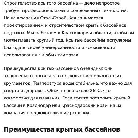
Строительство крытого бассейна — дело непростое,
требует профессионализма и современных технологий.
Наша компания СтальСтрой-Ксд занимается
проектированием и строительством крытых бассейнов
под ключ. Мы работаем в Краснодаре и области, чтобы вы
могли плавать круглый год. Крытые бассейны популярны
благодаря своей универсальности и возможности
использования в любых климатах.
Преимущества крытых бассейнов очевидны: они
защищены от погоды, что позволяет использовать их
круглый год. Температура воды стабильна, что важно для
спорта и здоровья. Обычно она около 28°C, что
комфортно для плавания. Если хотите построить крытый
бассейн в Краснодар или Краснодарский край, наша
компания предложит лучшие решения.
Преимущества крытых бассейнов