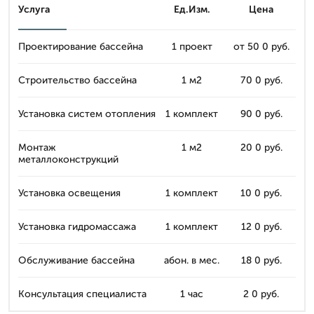
Услуга
Ед.Изм.
Цена
Проектирование бассейна
1 проект
от 50 0 руб.
Строительство бассейна
1 м2
70 0 руб.
Установка систем отопления
1 комплект
90 0 руб.
Монтаж
1 м2
20 0 руб.
металлоконструкций
Установка освещения
1 комплект
10 0 руб.
Установка гидромассажа
1 комплект
12 0 руб.
Обслуживание бассейна
абон. в мес.
18 0 руб.
Консультация специалиста
1 час
2 0 руб.