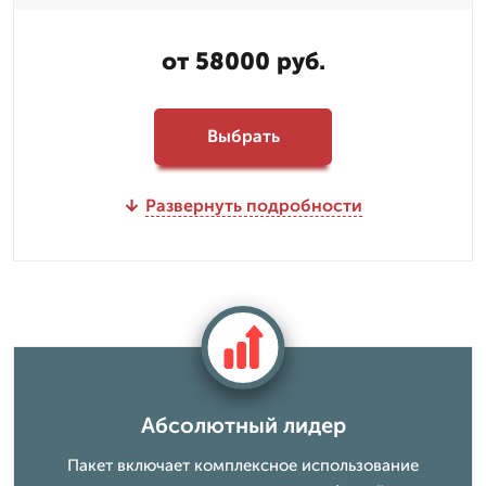
от 58000 руб.
Выбрать
Развернуть подробности
Абсолютный лидер
Пакет включает комплексное использование