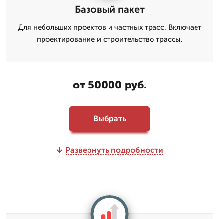
Базовый пакет
Для небольших проектов и частных трасс. Включает
проектирование и строительство трассы.
от 50000 руб.
Выбрать
Развернуть подробности