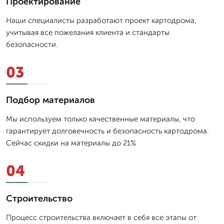
Проектирование
Наши специалисты разработают проект картодрома,
учитывая все пожелания клиента и стандарты
безопасности.
03
Подбор материалов
Мы используем только качественные материалы, что
гарантирует долговечность и безопасность картодрома.
Сейчас скидки на материалы до 21%
04
Строительство
Процесс строительства включает в себя все этапы от