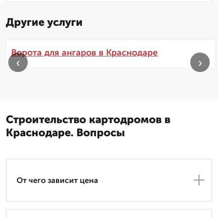
Другие услуги
Ворота для ангаров в Краснодаре
‹
›
Строительство картодромов в
Краснодаре. Вопросы
От чего зависит цена