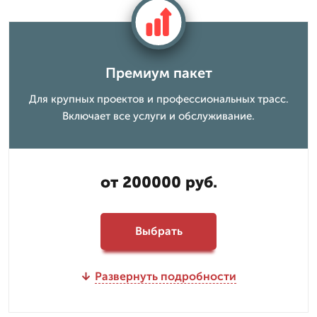
Премиум пакет
Для крупных проектов и профессиональных трасс.
Включает все услуги и обслуживание.
от 200000 руб.
Выбрать
Развернуть подробности