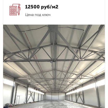
12500 руб/м2
Цена под ключ