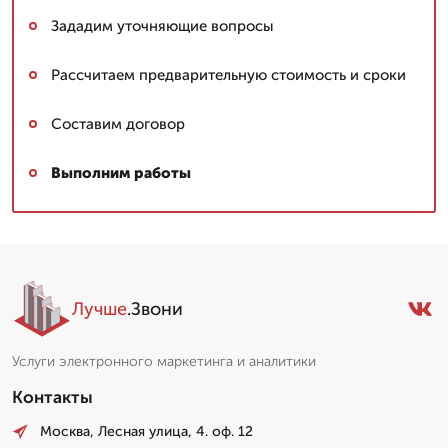
Зададим уточняющие вопросы
Рассчитаем предварительную стоимость и сроки
Составим договор
Выполним работы
Лучше
.Звони
Услуги электронного маркетинга и аналитики
Контакты
Москва, Лесная улица, 4. оф. 12