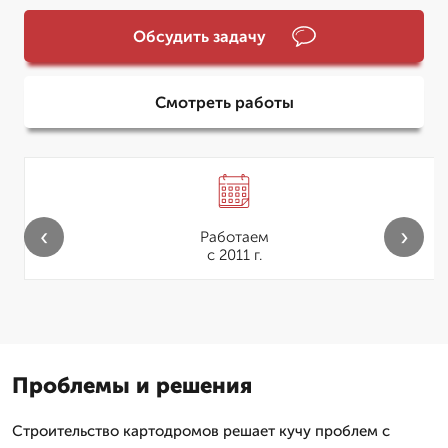
Обсудить задачу
Смотреть работы
‹
›
Работаем
с 2011 г.
Проблемы и решения
Строительство картодромов решает кучу проблем с