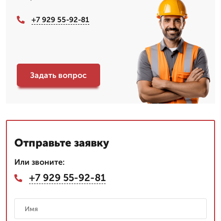
+7 929 55-92-81
Задать вопрос
Отправьте заявку
Или звоните:
+7 929 55-92-81