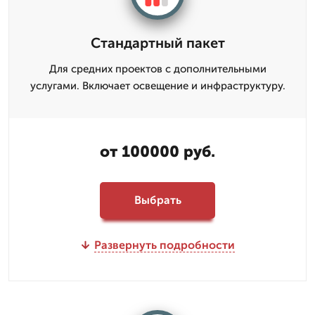
Стандартный пакет
Для средних проектов с дополнительными
услугами. Включает освещение и инфраструктуру.
от 100000 руб.
Выбрать
Развернуть подробности