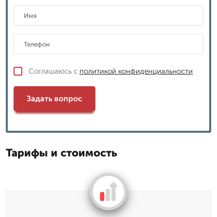
Соглашаюсь с
политикой конфиденциальности
Задать вопрос
Тарифы и стоимость