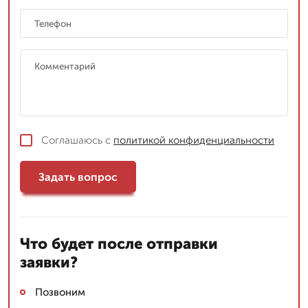
Соглашаюсь с
политикой конфиденциальности
Задать вопрос
Что будет после отправки
заявки?
Позвоним