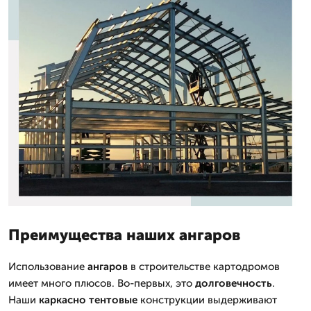
Преимущества наших ангаров
Использование
ангаров
в строительстве картодромов
имеет много плюсов. Во-первых, это
долговечность
.
Наши
каркасно тентовые
конструкции выдерживают