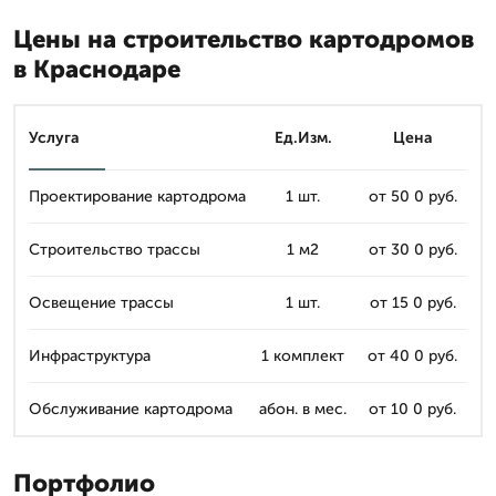
Цены на строительство картодромов
в Краснодаре
Услуга
Ед.Изм.
Цена
Проектирование картодрома
1 шт.
от 50 0 руб.
Строительство трассы
1 м2
от 30 0 руб.
Освещение трассы
1 шт.
от 15 0 руб.
Инфраструктура
1 комплект
от 40 0 руб.
Обслуживание картодрома
абон. в мес.
от 10 0 руб.
Портфолио