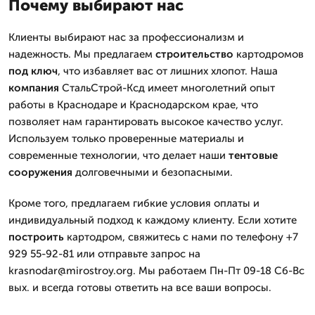
Почему выбирают нас
Клиенты выбирают нас за профессионализм и
надежность. Мы предлагаем
строительство
картодромов
под ключ
, что избавляет вас от лишних хлопот. Наша
компания
СтальСтрой-Ксд имеет многолетний опыт
работы в Краснодаре и Краснодарском крае, что
позволяет нам гарантировать высокое качество услуг.
Используем только проверенные материалы и
современные технологии, что делает наши
тентовые
сооружения
долговечными и безопасными.
Кроме того, предлагаем гибкие условия оплаты и
индивидуальный подход к каждому клиенту. Если хотите
построить
картодром, свяжитесь с нами по телефону +7
929 55-92-81 или отправьте запрос на
krasnodar@mirostroy.org. Мы работаем Пн-Пт 09-18 Сб-Вс
вых. и всегда готовы ответить на все ваши вопросы.