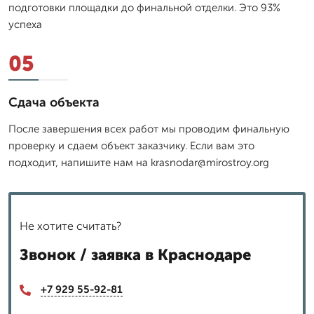
подготовки площадки до финальной отделки. Это 93%
успеха
05
Сдача объекта
После завершения всех работ мы проводим финальную
проверку и сдаем объект заказчику. Если вам это
подходит, напишите нам на krasnodar@mirostroy.org
Не хотите считать?
Звонок / заявка в Краснодаре
+7 929 55-92-81