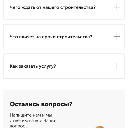
Чего ждать от нашего строительства?
Что влияет на сроки строительства?
Как заказать услугу?
Остались вопросы?
Напишите нам и мы
ответим на все Ваши
вопросы