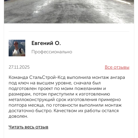
Евгений О.
Профессионально
27.11.2025
Все отзывы
Команда СтальСтрой-Ксд выполнила монтаж ангара
под ключ на высшем уровне, сначала был
подготовлен проект по моим пожеланиям и
размерам, потом приступили к изготовлению
металлоконструкций срок изготовления примерно
полтора месяца, по готовности выполнили монтаж
достаточно быстро. Качеством их работы остался
доволен.
Читать весь отзыв