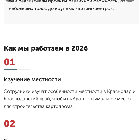
они реализовали проекты различной сложности, от
небольших трасс до крупных картинг-центров.
Как мы работаем в 2026
01
Изучение местности
Сотрудники изучат особенности местности в Краснодар и
Краснодарский край, чтобы выбрать оптимальное место
для строительства картодрома.
02