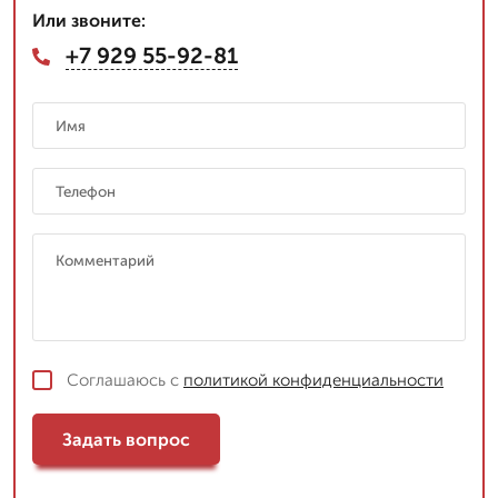
Или звоните:
+7 929 55-92-81
Соглашаюсь с
политикой конфиденциальности
Задать вопрос