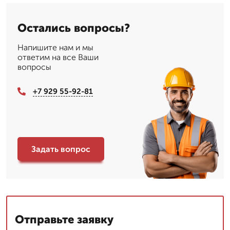
Остались вопросы?
Напишите нам и мы
ответим на все Ваши
вопросы
+7 929 55-92-81
Задать вопрос
Отправьте заявку