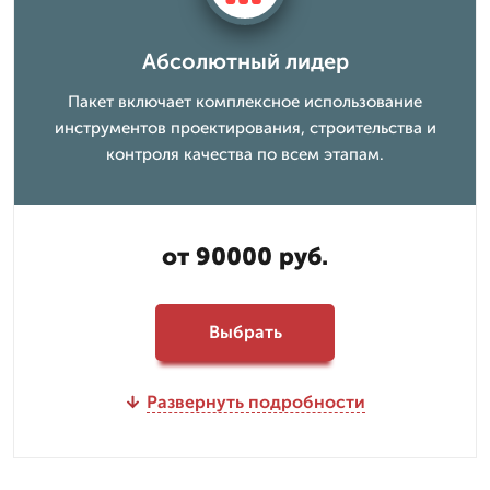
Абсолютный лидер
Пакет включает комплексное использование
инструментов проектирования, строительства и
контроля качества по всем этапам.
от 90000 руб.
Выбрать
Развернуть подробности