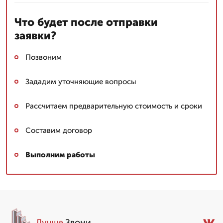
Что будет после отправки
заявки?
Позвоним
Зададим уточняющие вопросы
Рассчитаем предварительную стоимость и сроки
Составим договор
Выполним работы
Лучше
.Звони