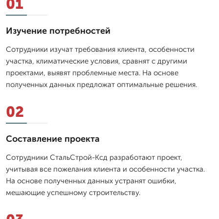
01
Изучение потребностей
Сотрудники изучат требования клиента, особенности
участка, климатические условия, сравнят с другими
проектами, выявят проблемные места. На основе
полученных данных предложат оптимальные решения.
02
Составление проекта
Сотрудники СтальСтрой-Ксд разработают проект,
учитывая все пожелания клиента и особенности участка.
На основе полученных данных устранят ошибки,
мешающие успешному строительству.