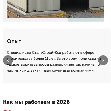
Опыт
Специалисты СтальСтрой-Ксд работают в сфере
строительства более 11 лет. За это время они смогли
‹
›
удовлетворить запросы разных клиентов, начиная от
частных лиц, заканчивая крупными компаниями.
Как мы работаем в 2026