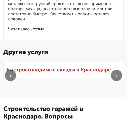
металлоконструкций срок изготовления примерно
полтора месяца, по готовности выполнили монтаж
достаточно быстро. Качеством их работы остался
доволен.
Читать весь отзыв
Другие услуги
Быстровозводимые склады в Краснодаре
‹
›
Строительство гаражей в
Краснодаре. Вопросы