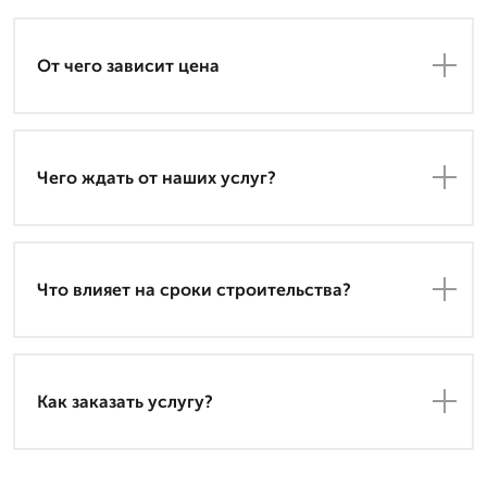
От чего зависит цена
Чего ждать от наших услуг?
Что влияет на сроки строительства?
Как заказать услугу?