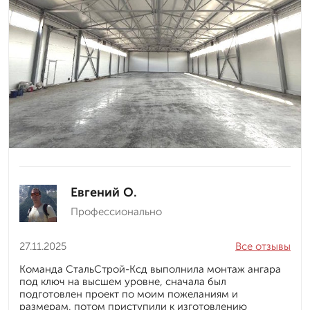
Евгений О.
Профессионально
27.11.2025
Все отзывы
Команда СтальСтрой-Ксд выполнила монтаж ангара
под ключ на высшем уровне, сначала был
подготовлен проект по моим пожеланиям и
размерам, потом приступили к изготовлению