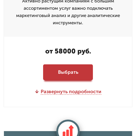
Активно растущим компаниям с большим
ассортиментом услуг важно подключать
маркетинговый анализ и другие аналитические
инструменты.
от 58000 руб.
Выбрать
Развернуть подробности