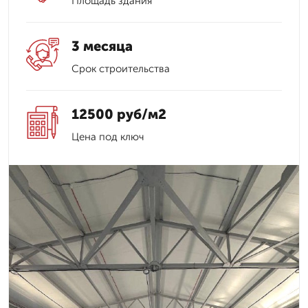
Площадь здания
3 месяца
Срок строительства
12500 руб/м2
Цена под ключ