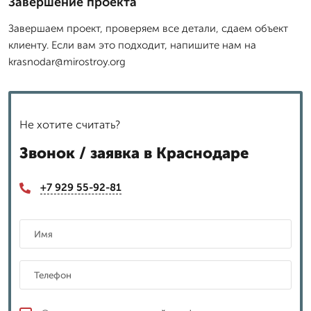
Завершение проекта
Завершаем проект, проверяем все детали, сдаем объект
клиенту. Если вам это подходит, напишите нам на
krasnodar@mirostroy.org
Не хотите считать?
Звонок / заявка в Краснодаре
+7 929 55-92-81