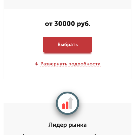
от 30000 руб.
Выбрать
Развернуть подробности
Лидер рынка