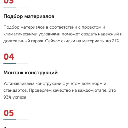
03
Подбор материалов
Подбор материалов в соответствии с проектом и
климатическими условиями поможет создать надежный и
долговечный гараж. Сейчас скидки на материалы до 21%
04
Монтаж конструкций
Устанавливаем конструкции с учетом всех норм и
стандартов. Проверяем качество на каждом этапе. Это
93% успеха
05