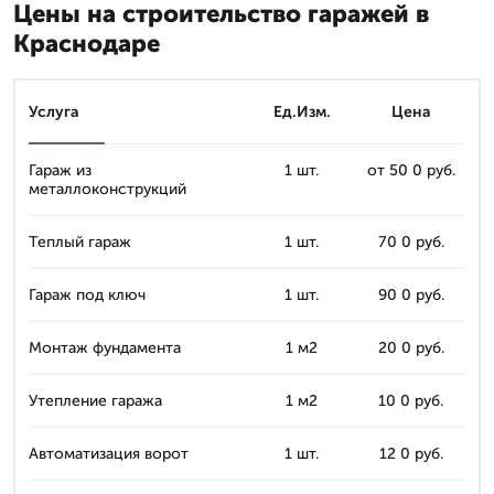
Цены на строительство гаражей в
Краснодаре
Услуга
Ед.Изм.
Цена
Гараж из
1 шт.
от 50 0 руб.
металлоконструкций
Теплый гараж
1 шт.
70 0 руб.
Гараж под ключ
1 шт.
90 0 руб.
Монтаж фундамента
1 м2
20 0 руб.
Утепление гаража
1 м2
10 0 руб.
Автоматизация ворот
1 шт.
12 0 руб.