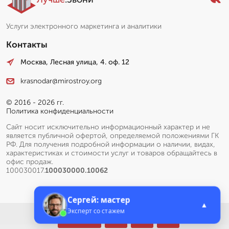
Услуги электронного маркетинга и аналитики
Контакты
Москва, Лесная улица, 4. оф. 12
krasnodar@mirostroy.org
© 2016 - 2026 гг.
Политика конфиденциальности
Сайт носит исключительно информационный характер и не
является публичной офертой, определяемой положениями ГК
РФ. Для получения подробной информации о наличии, видах,
характеристиках и стоимости услуг и товаров обращайтесь в
офис продаж.
100030017.
100030000.10062
Сергей: мастер
▲
Эксперт со стажем
Меню