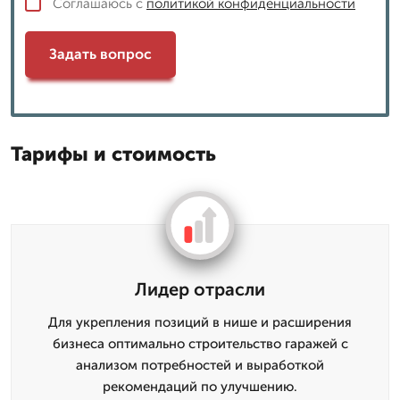
Соглашаюсь с
политикой конфиденциальности
Задать вопрос
Тарифы и стоимость
Лидер отрасли
Для укрепления позиций в нише и расширения
бизнеса оптимально строительство гаражей с
анализом потребностей и выработкой
рекомендаций по улучшению.