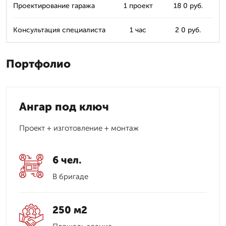
Проектирование гаража
1 проект
18 0 руб.
Консультация специалиста
1 час
2 0 руб.
Портфолио
Ангар под ключ
Проект + изготовление + монтаж
6 чел.
В бригаде
250 м2