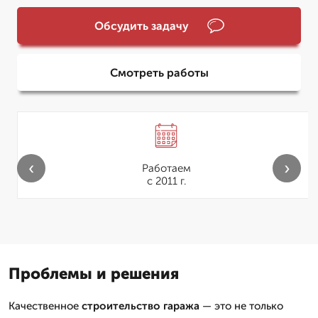
Обсудить задачу
Смотреть работы
‹
›
Работаем
с 2011 г.
Проблемы и решения
Качественное
строительство гаража
— это не только