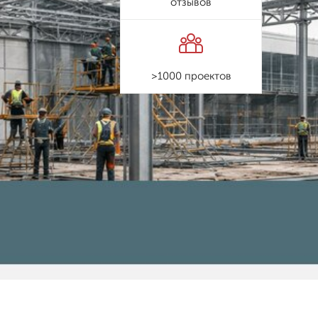
отзывов
>1000 проектов