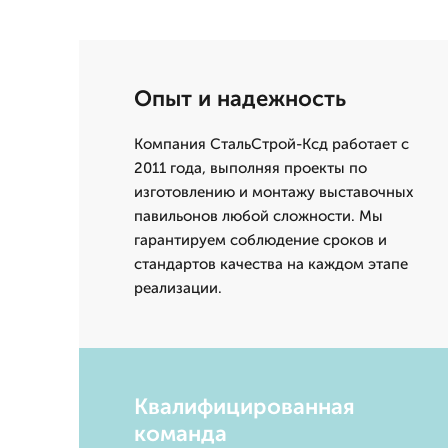
Опыт и надежность
Компания СтальСтрой-Ксд работает с
2011 года, выполняя проекты по
изготовлению и монтажу выставочных
павильонов любой сложности. Мы
гарантируем соблюдение сроков и
стандартов качества на каждом этапе
реализации.
Квалифицированная
команда