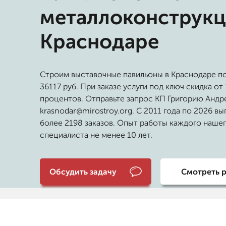
металлоконструкц
Краснодаре
Строим выставочные павильоны в Краснодаре по
36117 руб. При заказе услуги под ключ скидка от 
процентов. Отправьте запрос КП Григорию Андр
krasnodar@mirostroy.org. С 2011 года по 2026 в
более 2198 заказов. Опыт работы каждого наше
специалиста не менее 10 лет.
Обсудить задачу
Смотреть 