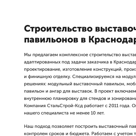
Строительство выставо
павильонов в Краснода
Мы предлагаем комплексное строительство выста
адаптированных под задачи заказчика в Краснодар
проектирование, изготовление конструкций, прои
и финишную отделку. Специализируемся на моду
решениях: модульный выставочный павильон, мо
павильон и ангар для выставок. В проект включае
внутреннюю планировку для стендов и зонирован
Компания СтальСтрой-Ксд работает с 2011 года. 
нашего специалиста не менее 10 лет.
Наш подход позволяет построить выставочный пав
контролем сроков и бюджета. Работаем с учетом 