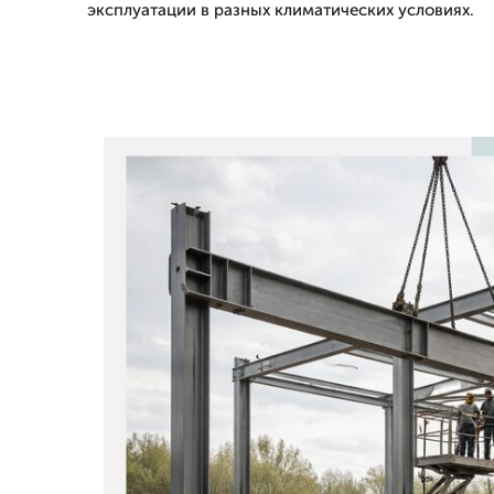
эксплуатации в разных климатических условиях.