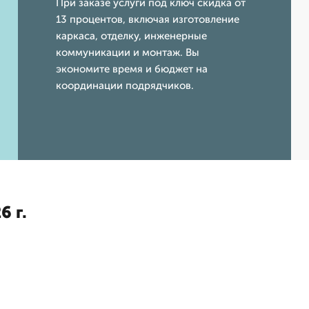
При заказе услуги под ключ скидка от
13 процентов, включая изготовление
каркаса, отделку, инженерные
коммуникации и монтаж. Вы
экономите время и бюджет на
координации подрядчиков.
6 г.