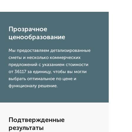
Прозрачное
ценообразование
Мы предоставляем детализированные
сметы и несколько коммерческих
предложений с указанием стоимости
от 36117 за единицу, чтобы вы могли
выбрать оптимальное по цене и
функционалу решение.
Подтвержденные
результаты