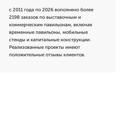
с 2011 года по 2026 вополнено более
2198 заказов по выставочным и
коммерческим павильонам, включая
временные павильоны, мобильные
стенды и капитальные конструкции.
Реализованные проекты имеют
положительные отзывы клиентов.