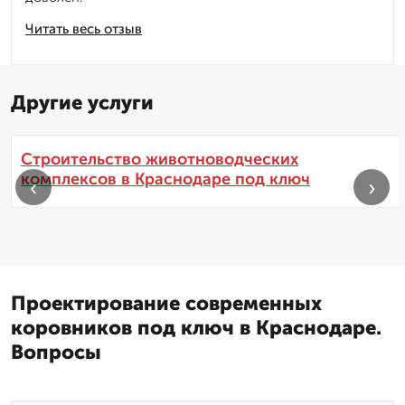
Читать весь отзыв
Другие услуги
Строительство животноводческих
комплексов в Краснодаре под ключ
‹
›
Проектирование современных
коровников под ключ в Краснодаре.
Вопросы