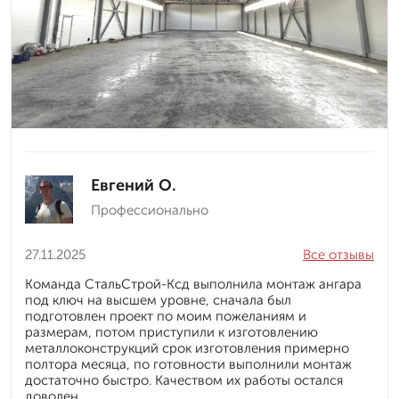
Евгений О.
Профессионально
27.11.2025
Все отзывы
Команда СтальСтрой-Ксд выполнила монтаж ангара
под ключ на высшем уровне, сначала был
подготовлен проект по моим пожеланиям и
размерам, потом приступили к изготовлению
металлоконструкций срок изготовления примерно
полтора месяца, по готовности выполнили монтаж
достаточно быстро. Качеством их работы остался
доволен.