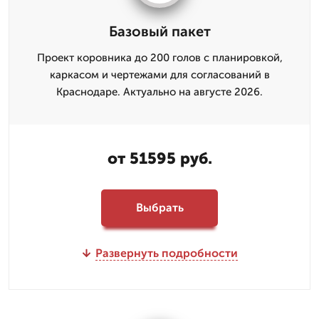
Базовый пакет
Проект коровника до 200 голов с планировкой,
каркасом и чертежами для согласований в
Краснодаре. Актуально на августе 2026.
от 51595 руб.
Выбрать
Развернуть подробности