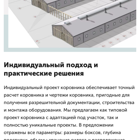
Индивидуальный подход и
практические решения
Индивидуальный проект коровника обеспечивает точный
расчет коровника и чертежи коровника, пригодные для
получения разрешительной документации, строительства
и монтажа оборудования. Мы предлагаем как типовой
проект коровника с адаптацией под участок, так и
полностью уникальные проекты. В предложении
отражены все параметры: размеры боксов, глубина