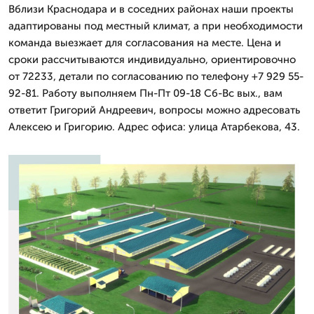
Вблизи Краснодара и в соседних районах наши проекты
адаптированы под местный климат, а при необходимости
команда выезжает для согласования на месте. Цена и
сроки рассчитываются индивидуально, ориентировочно
от 72233, детали по согласованию по телефону +7 929 55-
92-81. Работу выполняем Пн-Пт 09-18 Сб-Вс вых., вам
ответит Григорий Андреевич, вопросы можно адресовать
Алексею и Григорию. Адрес офиса: улица Атарбекова, 43.