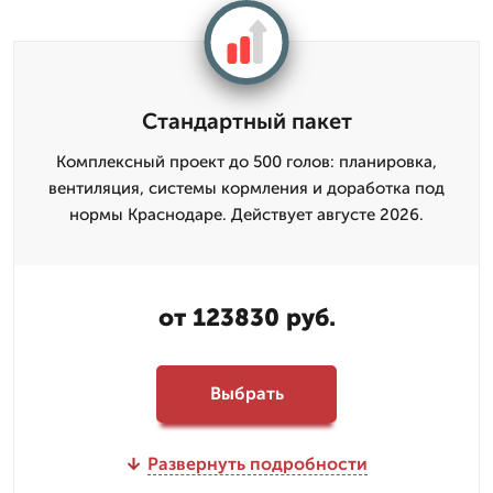
Стандартный пакет
Комплексный проект до 500 голов: планировка,
вентиляция, системы кормления и доработка под
нормы Краснодаре. Действует августе 2026.
от 123830 руб.
Выбрать
Развернуть подробности