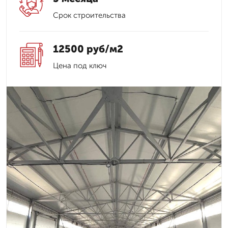
Срок строительства
12500 руб/м2
Цена под ключ