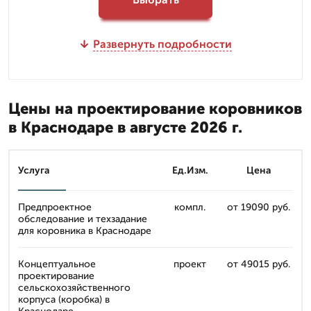
Развернуть подробности
Цены на проектирование коровников
в Краснодаре в августе 2026 г.
Услуга
Ед.Изм.
Цена
Предпроектное
компл.
от 19090 руб.
обследование и техзадание
для коровника в Краснодаре
Концептуальное
проект
от 49015 руб.
проектирование
сельскохозяйственного
корпуса (коробка) в