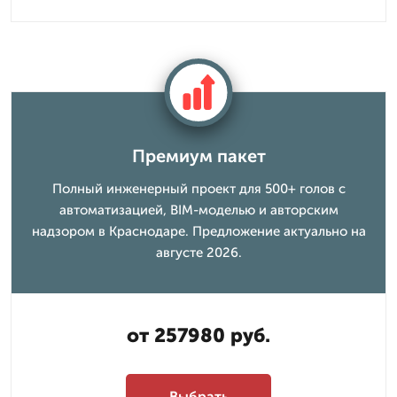
Премиум пакет
Полный инженерный проект для 500+ голов с
автоматизацией, BIM-моделью и авторским
надзором в Краснодаре. Предложение актуально на
августе 2026.
от 257980 руб.
Выбрать