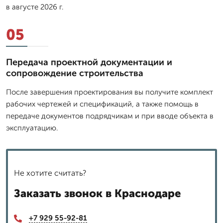
в августе 2026 г.
05
Передача проектной документации и
сопровождение строительства
После завершения проектирования вы получите комплект
рабочих чертежей и спецификаций, а также помощь в
передаче документов подрядчикам и при вводе объекта в
эксплуатацию.
Не хотите считать?
Заказать звонок в Краснодаре
+7 929 55-92-81