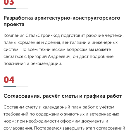
03
Разработка архитектурно-конструкторского
проекта
Компания СтальСтрой-Ксд подготовит рабочие чертежи,
планы кормления и доения, вентиляции и инженерных
систем. По всем техническим вопросам вы можете
связаться с Григорий Андреевич, он даст подробные
пояснения и рекомендации.
04
Согласования, расчёт сметы и графика работ
Составим смету и календарный план работ с учётом
требований по содержанию животных и ветеринарных
норм; при необходимости оформим документы и
согласования. Постараемся завершить этап согласований