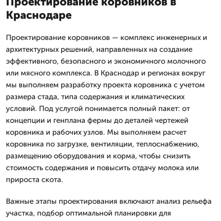
Проектирование коровников в
Краснодаре
Проектирование коровников — комплекс инженерных и
архитектурных решений, направленных на создание
эффективного, безопасного и экономичного молочного
или мясного комплекса. В Краснодар и регионах вокруг
мы выполняем разработку проекта коровника с учетом
размера стада, типа содержания и климатических
условий. Под услугой понимается полный пакет: от
концепции и генплана фермы до деталей чертежей
коровника и рабочих узлов. Мы выполняем расчет
коровника по загрузке, вентиляции, теплоснабжению,
размещению оборудования и корма, чтобы снизить
стоимость содержания и повысить отдачу молока или
прироста скота.
Важные этапы проектирования включают анализ рельефа
участка, подбор оптимальной планировки для