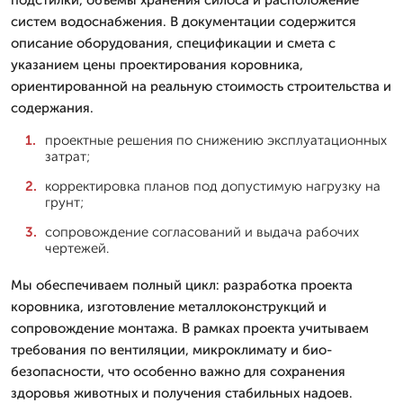
подстилки, объемы хранения силоса и расположение
систем водоснабжения. В документации содержится
описание оборудования, спецификации и смета с
указанием цены проектирования коровника,
ориентированной на реальную стоимость строительства и
содержания.
проектные решения по снижению эксплуатационных
затрат;
корректировка планов под допустимую нагрузку на
грунт;
сопровождение согласований и выдача рабочих
чертежей.
Мы обеспечиваем полный цикл: разработка проекта
коровника, изготовление металлоконструкций и
сопровождение монтажа. В рамках проекта учитываем
требования по вентиляции, микроклимату и био-
безопасности, что особенно важно для сохранения
здоровья животных и получения стабильных надоев.