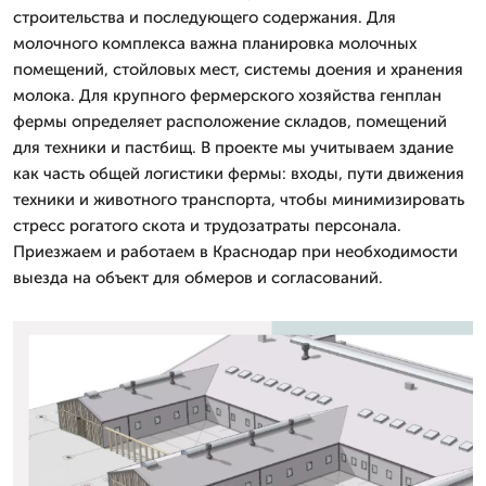
строительства и последующего содержания. Для
молочного комплекса важна планировка молочных
помещений, стойловых мест, системы доения и хранения
молока. Для крупного фермерского хозяйства генплан
фермы определяет расположение складов, помещений
для техники и пастбищ. В проекте мы учитываем здание
как часть общей логистики фермы: входы, пути движения
техники и животного транспорта, чтобы минимизировать
стресс рогатого скота и трудозатраты персонала.
Приезжаем и работаем в Краснодар при необходимости
выезда на объект для обмеров и согласований.