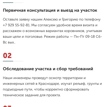
Первичная консультация и выезд на участок
Оставьте заявку нашим Алексею и Григорию по телефону
+7 929 55-92-81. Мы согласуем удобное время визита и
расскажем о возможных вариантах коровников, учитывая
ваши цели и поголовье. Режим работы — Пн-Пт 09-18 Сб-
Вс вых..
02
Обследование участка и сбор требований
Наши инженеры проведут осмотр территории и
инженерных сетей в Краснодаре, изучат рельеф, грунты и
подъездные пути, чтобы корректно сформировать
техническое задание для проекта.