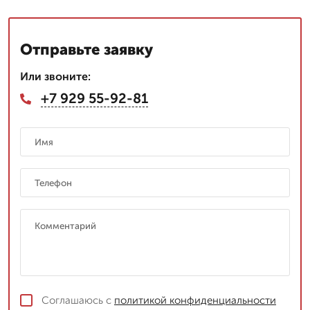
Отправьте заявку
Или звоните:
+7 929 55-92-81
Соглашаюсь с
политикой конфиденциальности