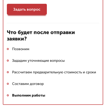
Задать вопрос
Что будет после отправки
заявки?
Позвоним
Зададим уточняющие вопросы
Рассчитаем предварительную стоимость и сроки
Составим договор
Выполним работы