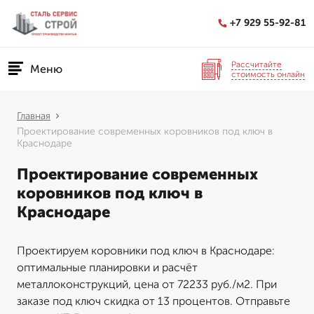
+7 929 55-92-81
Рассчитайте
Меню
стоимость онлайн
Главная
Проектирование современных коровников под ключ в
Краснодаре
Проектирование современных
коровников под ключ в
Краснодаре
Проектируем коровники под ключ в Краснодаре:
оптимальные планировки и расчёт
металлоконструкций, цена от 72233 руб./м2. При
заказе под ключ скидка от 13 процентов. Отправьте