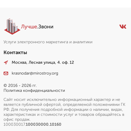
Лучше
.Звони
Услуги электронного маркетинга и аналитики
Контакты
Москва, Лесная улица, 4. оф. 12
krasnodar@mirostroy.org
© 2016 - 2026 гг.
Политика конфиденциальности
Сайт носит исключительно информационный характер и не
является публичной офертой, определяемой положениями ГК
РФ. Для получения подробной информации о наличии, видах,
характеристиках и стоимости услуг и товаров обращайтесь в
офис продаж.
100030017.
100030000.10160