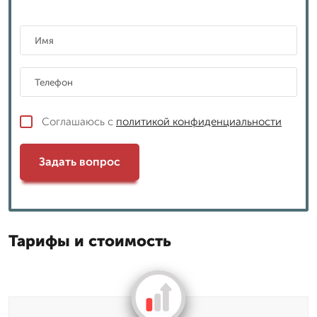
Соглашаюсь с
политикой конфиденциальности
Задать вопрос
Тарифы и стоимость