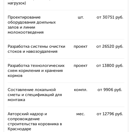
нагрузок)
Проектирование
шт.
от 30751 руб.
оборудования доильных
залов и линии
молокоотведения
Разработка системы очистки
проект
от 26520 руб.
стоков и навозоудаления
Разработка технологических
проект
от 13800 руб.
схем кормления и хранения
кормов
Составление локальной
компл.
от 9906 руб.
сметы и спецификаций для
монтажа
Авторский надзор и
мес.
от 12796 руб.
сопровождение
строительства коровника в
Краснодаре