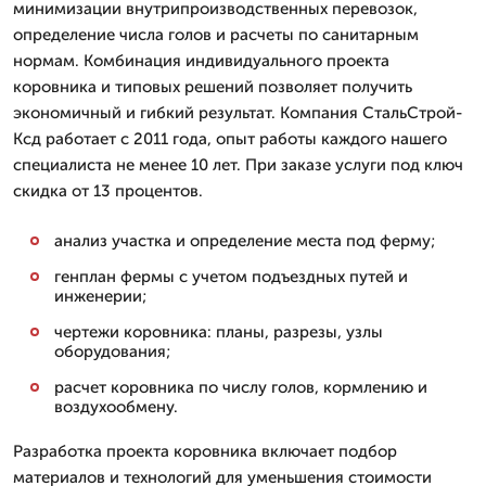
минимизации внутрипроизводственных перевозок,
определение числа голов и расчеты по санитарным
нормам. Комбинация индивидуального проекта
коровника и типовых решений позволяет получить
экономичный и гибкий результат. Компания СтальСтрой-
Ксд работает с 2011 года, опыт работы каждого нашего
специалиста не менее 10 лет. При заказе услуги под ключ
скидка от 13 процентов.
анализ участка и определение места под ферму;
генплан фермы с учетом подъездных путей и
инженерии;
чертежи коровника: планы, разрезы, узлы
оборудования;
расчет коровника по числу голов, кормлению и
воздухообмену.
Разработка проекта коровника включает подбор
материалов и технологий для уменьшения стоимости