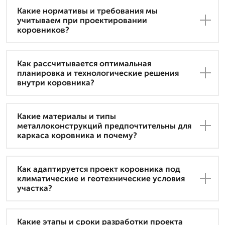
Какие нормативы и требования мы
учитываем при проектировании
коровников?
Как рассчитывается оптимальная
планировка и технологические решения
внутри коровника?
Какие материалы и типы
металлоконструкций предпочтительны для
каркаса коровника и почему?
Как адаптируется проект коровника под
климатические и геотехнические условия
участка?
Какие этапы и сроки разработки проекта