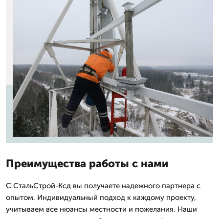
Преимущества работы с нами
С СтальСтрой-Ксд вы получаете надежного партнера с
опытом. Индивидуальный подход к каждому проекту,
учитываем все нюансы местности и пожелания. Наши