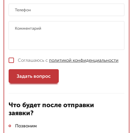
Соглашаюсь с
политикой конфиденциальности
Задать вопрос
Что будет после отправки
заявки?
Позвоним