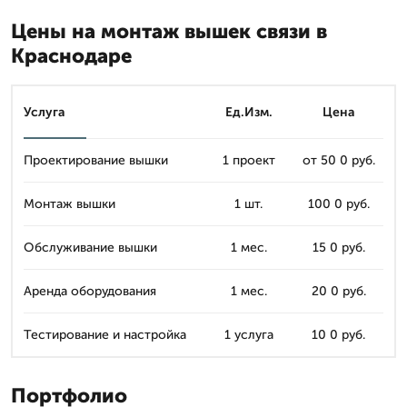
Цены на монтаж вышек связи в
Краснодаре
Услуга
Ед.Изм.
Цена
Проектирование вышки
1 проект
от 50 0 руб.
Монтаж вышки
1 шт.
100 0 руб.
Обслуживание вышки
1 мес.
15 0 руб.
Аренда оборудования
1 мес.
20 0 руб.
Тестирование и настройка
1 услуга
10 0 руб.
Портфолио