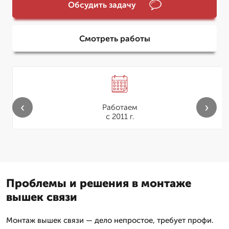
Обсудить задачу
Смотреть работы
‹
›
Работаем
с 2011 г.
Проблемы и решения в монтаже
вышек связи
Монтаж вышек связи — дело непростое, требует профи.