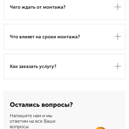
Чего ждать от монтажа?
Что влияет на сроки монтажа?
Как заказать услугу?
Остались вопросы?
Напишите нам и мы
ответим на все Ваши
вопросы