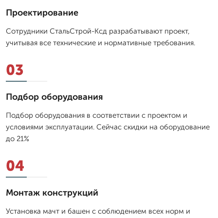
Проектирование
Сотрудники СтальСтрой-Ксд разрабатывают проект,
учитывая все технические и нормативные требования.
03
Подбор оборудования
Подбор оборудования в соответствии с проектом и
условиями эксплуатации. Сейчас скидки на оборудование
до 21%
04
Монтаж конструкций
Установка мачт и башен с соблюдением всех норм и