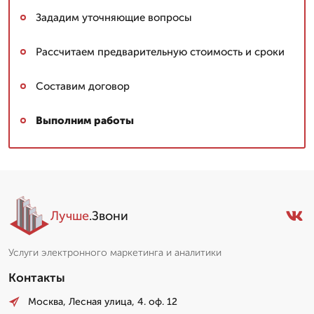
Зададим уточняющие вопросы
Рассчитаем предварительную стоимость и сроки
Составим договор
Выполним работы
Лучше
.Звони
Услуги электронного маркетинга и аналитики
Контакты
Москва, Лесная улица, 4. оф. 12