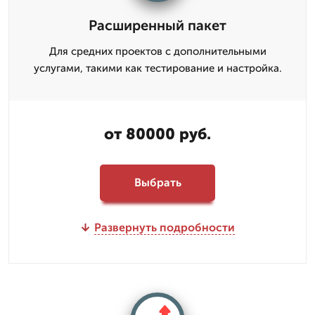
Расширенный пакет
Для средних проектов с дополнительными
услугами, такими как тестирование и настройка.
от 80000 руб.
Выбрать
Развернуть подробности