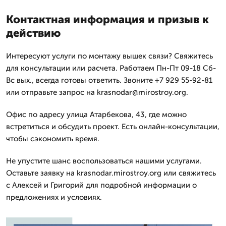
Контактная информация и призыв к
действию
Интересуют услуги по монтажу вышек связи? Свяжитесь
для консультации или расчета. Работаем Пн-Пт 09-18 Сб-
Вс вых., всегда готовы ответить. Звоните +7 929 55-92-81
или отправьте запрос на krasnodar@mirostroy.org.
Офис по адресу улица Атарбекова, 43, где можно
встретиться и обсудить проект. Есть онлайн-консультации,
чтобы сэкономить время.
Не упустите шанс воспользоваться нашими услугами.
Оставьте заявку на krasnodar.mirostroy.org или свяжитесь
с Алексей и Григорий для подробной информации о
предложениях и условиях.