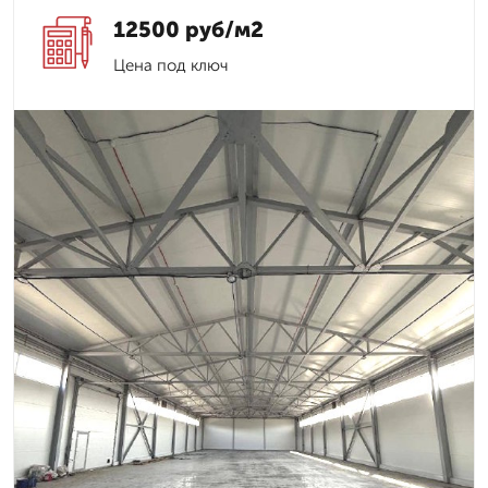
12500 руб/м2
Цена под ключ