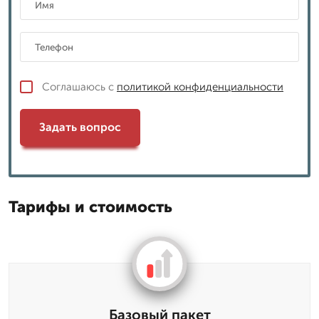
Соглашаюсь с
политикой конфиденциальности
Задать вопрос
Тарифы и стоимость
Базовый пакет