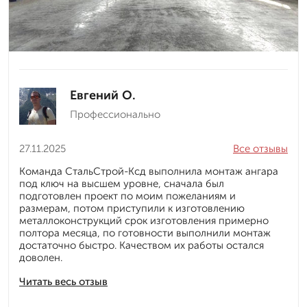
Евгений О.
Профессионально
27.11.2025
Все отзывы
Команда СтальСтрой-Ксд выполнила монтаж ангара
под ключ на высшем уровне, сначала был
подготовлен проект по моим пожеланиям и
размерам, потом приступили к изготовлению
металлоконструкций срок изготовления примерно
полтора месяца, по готовности выполнили монтаж
достаточно быстро. Качеством их работы остался
доволен.
Читать весь отзыв