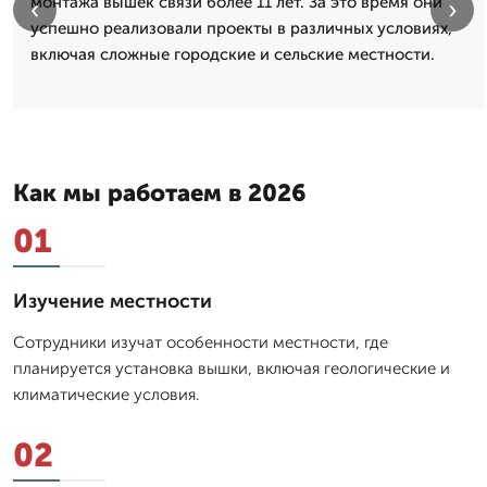
монтажа вышек связи более 11 лет. За это время они
‹
›
успешно реализовали проекты в различных условиях,
включая сложные городские и сельские местности.
Как мы работаем в 2026
01
Изучение местности
Сотрудники изучат особенности местности, где
планируется установка вышки, включая геологические и
климатические условия.
02