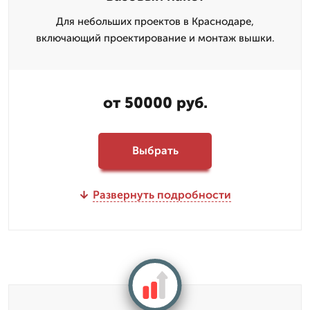
Для небольших проектов в Краснодаре,
включающий проектирование и монтаж вышки.
от 50000 руб.
Выбрать
Развернуть подробности