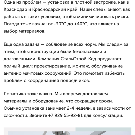
Одна из проблем — установка в плотной застройке, как в
Краснодар и Краснодарский край. Наши спецы знают, как
работать в таких условиях, чтобы минимизировать риски.
Погода тоже важна: от -30°C до +40°C, что влияет на
выбор материалов.
Еще одна задача — соблюдение всех норм. Мы следим за
этим, чтобы конструкции были безопасными и
долговечными. Компания СтальСтрой-Ксд предлагает
полный цикл: проектирование, монтаж, обслуживание
антенно мачтовых сооружений. Это помогает избежать
проблем с координацией подрядчиков.
Логистика тоже важна. Мы вовремя доставляем
материалы и оборудование, что сокращает сроки.
Обычно установка занимает 2-4 недели, в зависимости от
сложности. Звоните +7 929 55-92-81 для консультации.