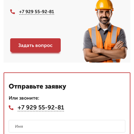
+7 929 55-92-81
Задать вопрос
Отправьте заявку
Или звоните:
+7 929 55-92-81