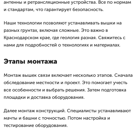
антенны и ретрансляционные устройства. Все по нормам
и стандартам, что гарантирует безопасность.
Наши технологии позволяют устанавливать вышки на
разных грунтах, включая сложные. Это важно в
Краснодарском крае, где геология разная. Свяжитесь с
нами для подробностей о технологиях и материалах.
Этапы монтажа
Монтаж вышек связи включает несколько этапов. Сначала
обследование местности и проект. Это помогает учесть
все особенности и выбрать решения. Затем подготовка
площадки и доставка оборудования.
Далее монтаж конструкций. Специалисты устанавливают
мачты и башни с точностью. Потом настройка и
тестирование оборудования.