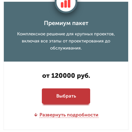
Премиум пакет
Комплексное решение для крупных проектов,
включая все этапы от проектирования до
обслуживания.
от 120000 руб.
Выбрать
Развернуть подробности