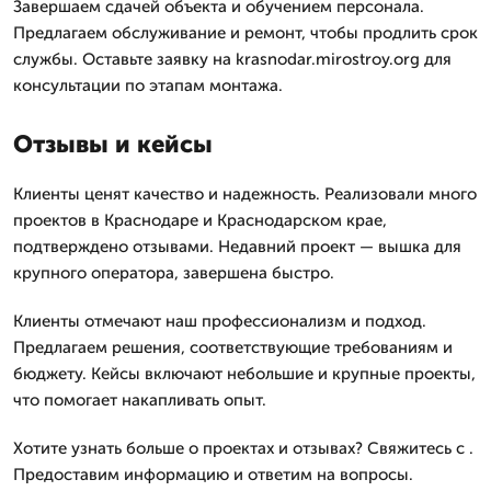
Завершаем сдачей объекта и обучением персонала.
Предлагаем обслуживание и ремонт, чтобы продлить срок
службы. Оставьте заявку на krasnodar.mirostroy.org для
консультации по этапам монтажа.
Отзывы и кейсы
Клиенты ценят качество и надежность. Реализовали много
проектов в Краснодаре и Краснодарском крае,
подтверждено отзывами. Недавний проект — вышка для
крупного оператора, завершена быстро.
Клиенты отмечают наш профессионализм и подход.
Предлагаем решения, соответствующие требованиям и
бюджету. Кейсы включают небольшие и крупные проекты,
что помогает накапливать опыт.
Хотите узнать больше о проектах и отзывах? Свяжитесь с .
Предоставим информацию и ответим на вопросы.