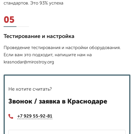
стандартов. Это 93% успеха
05
Тестирование и настройка
Проведение тестирования и настройки оборудования.
Если вам это подходит, напишите нам на
krasnodar@mirostroy.org
Не хотите считать?
Звонок / заявка в Краснодаре
+7 929 55-92-81