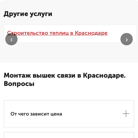
Другие услуги
Строительство теплиц в Краснодаре
‹
›
Монтаж вышек связи в Краснодаре.
Вопросы
От чего зависит цена