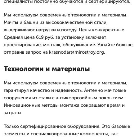
специалисты постоянно обучаются и сертифицируются.
Мы используем современные технологии и материалы.
Мачты и башни из высококачественной стали,
выдерживают нагрузки и погоду. Цены конкурентные.
Средняя цена 619 руб. за установку включает
проектирование, монтаж, обслуживание. Узнайте больше,
отправив запрос на krasnodar@mirostroy.org.
Технологии и материалы
Мы используем современные технологии и материалы,
гарантируя качество и надежность. Антенно мачтовые
сооружения из стали с антикоррозийным покрытием.
Инновационные методы монтажа сокращают время и
затраты.
Только сертифицированное оборудование. Это базовые
элементы и специализированные компоненты, как