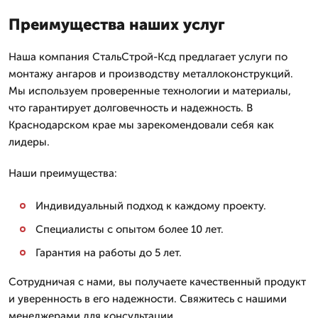
Преимущества наших услуг
Наша компания СтальСтрой-Ксд предлагает услуги по
монтажу ангаров и производству металлоконструкций.
Мы используем проверенные технологии и материалы,
что гарантирует долговечность и надежность. В
Краснодарском крае мы зарекомендовали себя как
лидеры.
Наши преимущества:
Индивидуальный подход к каждому проекту.
Специалисты с опытом более 10 лет.
Гарантия на работы до 5 лет.
Сотрудничая с нами, вы получаете качественный продукт
и уверенность в его надежности. Свяжитесь с нашими
менеджерами для консультации.