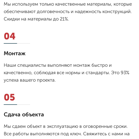
Мы используем только качественные материалы, которые
обеспечивают долговечность и надежность конструкций.
Скидки на материалы до 21%.
04
Монтаж
Наши специалисты выполняют монтаж быстро и
качественно, соблюдая все нормы и стандарты. Это 93%
успеха вашего проекта.
05
Сдача объекта
Мы сдаем объект в эксплуатацию в оговоренные сроки.
Все работы выполняются под ключ. Свяжитесь с нами на