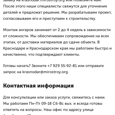
заявку на krasnodar.mirostroy.org или позвоните нам.
После этого наши специалисты свяжутся для уточнения
деталей и предложат решение. Мы разрабатываем проект,
согласовываем его и приступаем к строительству.
Монтаж ангаров занимает от 2 до 4 недель в зависимости
от сложности. Мы обеспечиваем сопровождение на всех
этапах, от доставки материалов до сдачи объекта. В
Краснодаре и Краснодарском крае мы работаем быстро и
качественно, что подтверждают клиенты.
Готовы начать? Звоните +7 929 55-92-81 или отправьте
запрос на krasnodar@mirostroy.org.
Контактная информация
Для консультации или заказа услуги, свяжитесь с нами.
Мы работаем Пн-Пт 09-18 Сб-Вс вых. и всегда готовы
ответить на вопросы. Наш офис по адресу улица