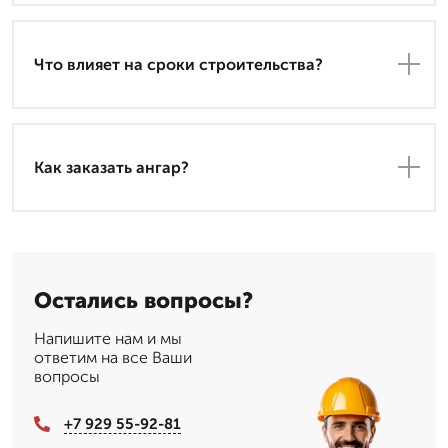
Что влияет на сроки строительства?
Как заказать ангар?
Остались вопросы?
Напишите нам и мы
ответим на все Ваши
вопросы
+7 929 55-92-81