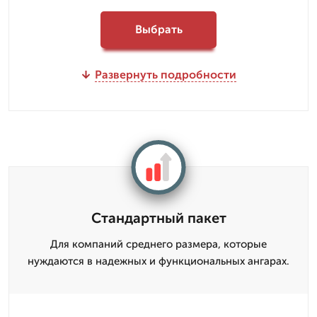
Выбрать
Развернуть подробности
Стандартный пакет
Для компаний среднего размера, которые
нуждаются в надежных и функциональных ангарах.