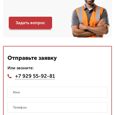
Задать вопрос
Отправьте заявку
Или звоните:
+7 929 55-92-81