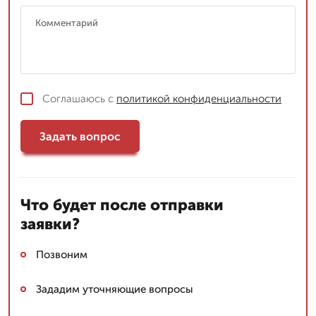
Соглашаюсь с
политикой конфиденциальности
Задать вопрос
Что будет после отправки
заявки?
Позвоним
Зададим уточняющие вопросы