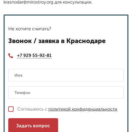
krasnodar@mirostroy.org для консультации.
Не хотите считать?
Звонок / заявка в Краснодаре
+7 929 55-92-81
Соглашаюсь с
политикой конфиденциальности
Задать вопрос