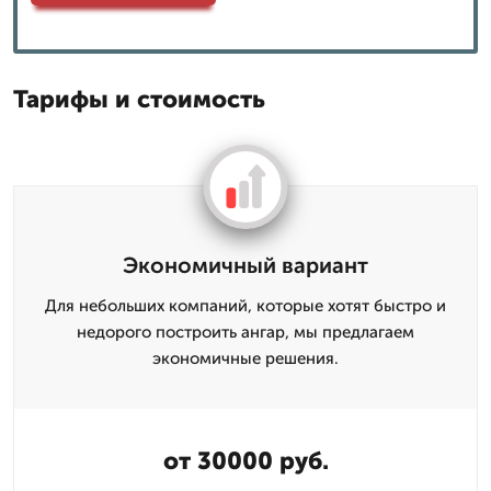
Тарифы и стоимость
Экономичный вариант
Для небольших компаний, которые хотят быстро и
недорого построить ангар, мы предлагаем
экономичные решения.
от 30000 руб.