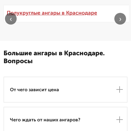
Полукруглые ангары в Краснодаре
‹
›
Большие ангары в Краснодаре.
Вопросы
От чего зависит цена
Чего ждать от наших ангаров?