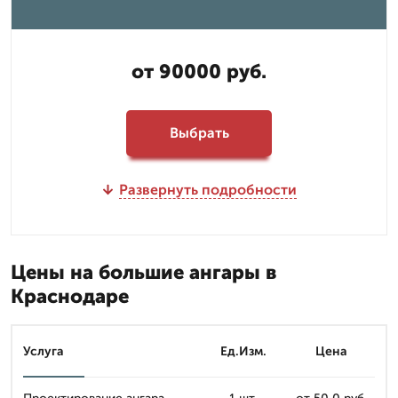
от 90000 руб.
Выбрать
Развернуть подробности
Цены на большие ангары в
Краснодаре
Услуга
Ед.Изм.
Цена