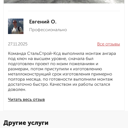
Евгений О.
Профессионально
27.11.2025
Все отзывы
Команда СтальСтрой-Ксд выполнила монтаж ангара
под ключ на высшем уровне, сначала был
подготовлен проект по моим пожеланиям и
размерам, потом приступили к изготовлению
металлоконструкций срок изготовления примерно
полтора месяца, по готовности выполнили монтаж
достаточно быстро. Качеством их работы остался
доволен.
Читать весь отзыв
Другие услуги