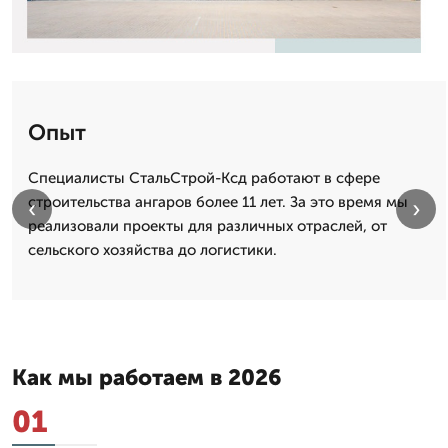
Опыт
Специалисты СтальСтрой-Ксд работают в сфере
строительства ангаров более 11 лет. За это время мы
‹
›
реализовали проекты для различных отраслей, от
сельского хозяйства до логистики.
Как мы работаем в 2026
01