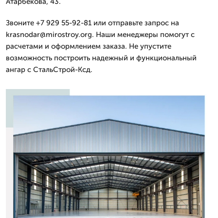
Атарбекова, 43.
Звоните +7 929 55-92-81 или отправьте запрос на
krasnodar@mirostroy.org. Наши менеджеры помогут с
расчетами и оформлением заказа. Не упустите
возможность построить надежный и функциональный
ангар с СтальСтрой-Ксд.