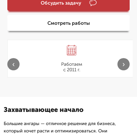
Обсудить задачу
Смотреть работы
‹
›
Работаем
с 2011 г.
Захватывающее начало
Большие ангары — отличное решение для бизнеса,
который хочет расти и оптимизироваться. Они