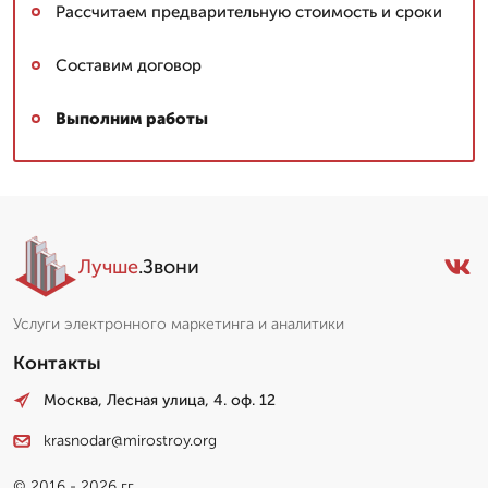
Рассчитаем предварительную стоимость и сроки
Составим договор
Выполним работы
Лучше
.Звони
Услуги электронного маркетинга и аналитики
Контакты
Москва, Лесная улица, 4. оф. 12
krasnodar@mirostroy.org
© 2016 - 2026 гг.