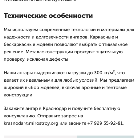
Технические особенности
Мы используем современные технологии и материалы для
надежности и долговечности ангаров. Каркасные и
бескаркасные модели позволяют выбрать оптимальное
решение. Металлоконструкции проходят тщательную
проверку, исключая дефекты.
Наши ангары выдерживают нагрузки до 300 кг/м², что
делает их идеальными для любых условий. Мы предлагаем
широкий выбор моделей, включая арочные и тентовые
конструкции.
Закажите ангар в Краснодар и получите бесплатную
консультацию. Отправьте запрос на
krasnodar@mirostroy.org или звоните +7 929 55-92-81.