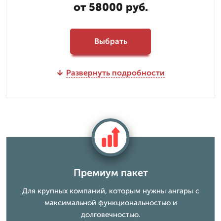
от 58000 руб.
Выбрать
Развернуть подробности
Премиум пакет
Для крупных компаний, которым нужны ангары с
максимальной функциональностью и
долговечностью.