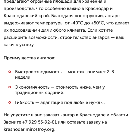
предлагают огромные площади для хранения и
производства, что особенно важно в Краснодар и
Краснодарский край. Благодаря конструкции, ангары
выдерживают температуры от -40°C до +50°C, что делает
их подходящими для любого климата. Если хотите
расширить возможности, строительство ангаров — ваш
ключ к успеху.
Преимущества ангаров:
Быстровозводимость — монтаж занимает 2-3
недели.
Экономичность — стоимость ниже, чем у
традиционных зданий.
Гибкость — адаптация под любые нужды.
Не упустите шанс заказать ангар в Краснодаре и области.
Звоните +7 929 55-92-81 или оставьте заявку на
krasnodar.mirostroy.org.