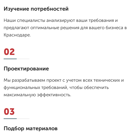
Изучение потребностей
Наши специалисты анализируют ваши требования и
предлагают оптимальные решения для вашего бизнеса в
Краснодаре.
02
Проектирование
Мы разрабатываем проект с учетом всех технических и
функциональных требований, чтобы обеспечить
максимальную эффективность.
03
Подбор материалов