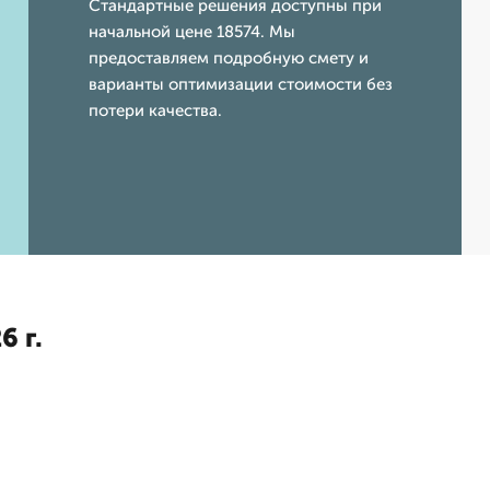
Стандартные решения доступны при
начальной цене 18574. Мы
предоставляем подробную смету и
варианты оптимизации стоимости без
потери качества.
6 г.