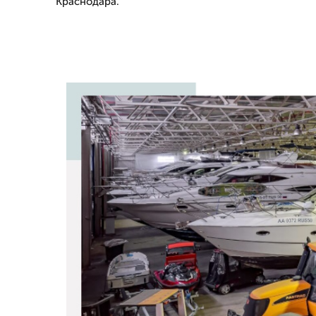
Краснодара.