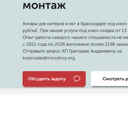
монтаж
Ангары для катеров и яхт в Краснодаре под ключ
руб/м2. При заказе услуги под ключ скидка от 13
Опыт работы каждого нашего специалиста не ме
с 2011 года по 2026 вополнено более 2198 заказ
Отправьте запрос КП Григорию Андреевичу на
krasnodar@mirostroy.org
Обсудить задачу
Смотреть 