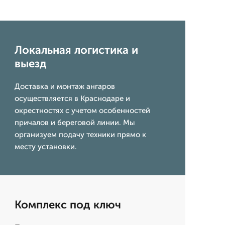
Локальная логистика и
выезд
Доставка и монтаж ангаров
осуществляется в Краснодаре и
окрестностях с учетом особенностей
причалов и береговой линии. Мы
организуем подачу техники прямо к
месту установки.
Комплекс под ключ