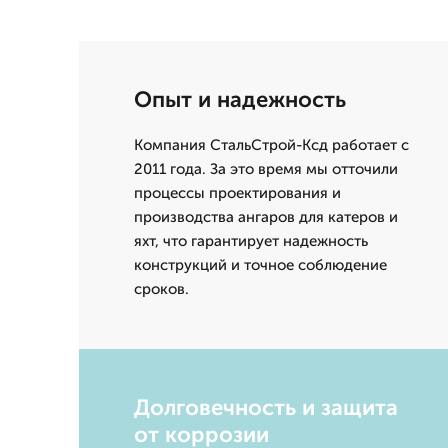
Опыт и надежность
Компания СтальСтрой-Ксд работает с
2011 года. За это время мы отточили
процессы проектирования и
производства ангаров для катеров и
яхт, что гарантирует надежность
конструкций и точное соблюдение
сроков.
Долговечность и защита
от коррозии