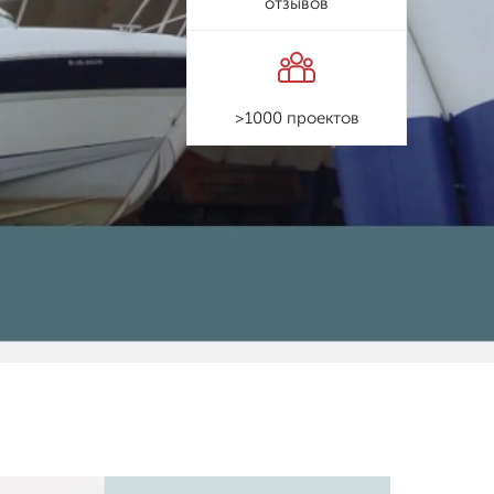
отзывов
>1000 проектов