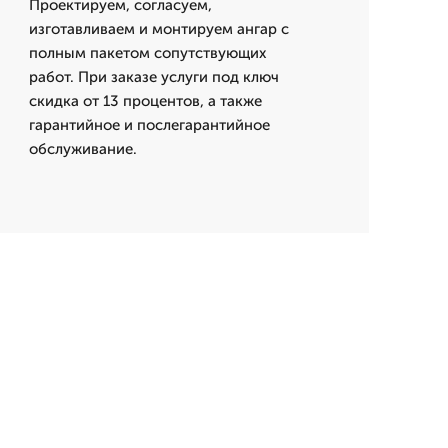
Проектируем, согласуем,
изготавливаем и монтируем ангар с
полным пакетом сопутствующих
работ. При заказе услуги под ключ
скидка от 13 процентов, а также
гарантийное и послегарантийное
обслуживание.